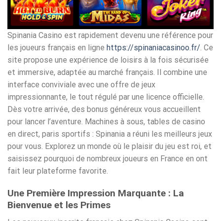
Spinania Casino est rapidement devenu une référence pour
les joueurs français en ligne
https://spinaniacasinoo.fr/
. Ce
site propose une expérience de loisirs à la fois sécurisée
et immersive, adaptée au marché français. Il combine une
interface conviviale avec une offre de jeux
impressionnante, le tout régulé par une licence officielle.
Dès votre arrivée, des bonus généreux vous accueillent
pour lancer l’aventure. Machines à sous, tables de casino
en direct, paris sportifs : Spinania a réuni les meilleurs jeux
pour vous. Explorez un monde où le plaisir du jeu est roi, et
saisissez pourquoi de nombreux joueurs en France en ont
fait leur plateforme favorite.
Une Première Impression Marquante : La
Bienvenue et les Primes