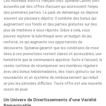
Les nouveaux inscrits français chez Spinania Casino sont
accueillis par des offres d’accueil qui accroissent l’enjeu
des premières parties. Le pack de démarrage se déploie
souvent sur plusieurs dépôts. Il combine des bonus qui
augmentent vos fonds et des parties gratuites sur des
jeux de machines à sous réputés. Grâce à cela, vous
pouvez explorer la ludothèque avec un budget de jeu
renforcé, ce qui augmente vos opportunités de
découverte. Spinania garantit que les conditions de mise
liées à ces promotions restent claires et accessibles, une
honnêteté que la communauté apprécie. Suite à l’accueil, le
casino continue de récompenser ses membres réguliers
avec des bonus hebdomadaires, des tours gratuits sur les
nouveautés et un système de remboursement qui réduit
un peu les périodes difficiles. Toute offre est une nouvelle
raison de jouer.
Un Univers de Divertissements d’une Variété
Remarquable