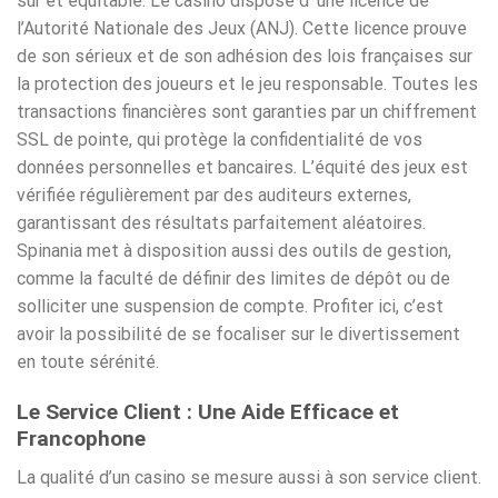
sûr et équitable. Le casino dispose d’ une licence de
l’Autorité Nationale des Jeux (ANJ). Cette licence prouve
de son sérieux et de son adhésion des lois françaises sur
la protection des joueurs et le jeu responsable. Toutes les
transactions financières sont garanties par un chiffrement
SSL de pointe, qui protège la confidentialité de vos
données personnelles et bancaires. L’équité des jeux est
vérifiée régulièrement par des auditeurs externes,
garantissant des résultats parfaitement aléatoires.
Spinania met à disposition aussi des outils de gestion,
comme la faculté de définir des limites de dépôt ou de
solliciter une suspension de compte. Profiter ici, c’est
avoir la possibilité de se focaliser sur le divertissement
en toute sérénité.
Le Service Client : Une Aide Efficace et
Francophone
La qualité d’un casino se mesure aussi à son service client.