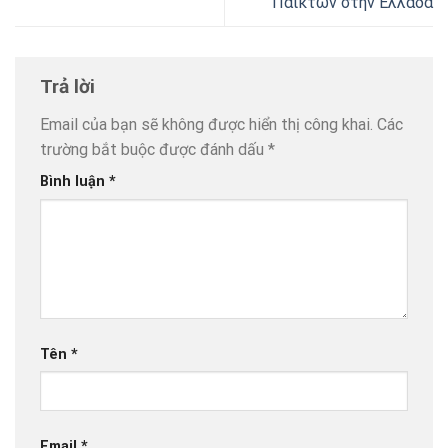
Παικτών στην Ελλάδα
Trả lời
Email của bạn sẽ không được hiển thị công khai.
Các
trường bắt buộc được đánh dấu
*
Bình luận
*
Tên
*
Email
*