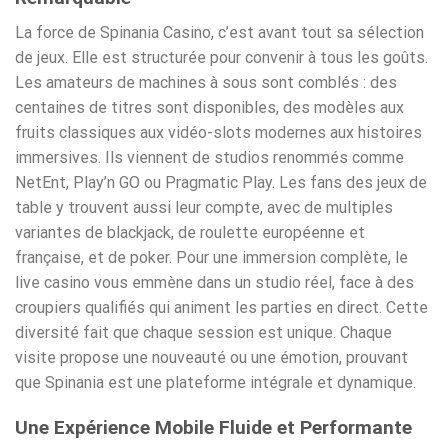
La force de Spinania Casino, c’est avant tout sa sélection
de jeux. Elle est structurée pour convenir à tous les goûts.
Les amateurs de machines à sous sont comblés : des
centaines de titres sont disponibles, des modèles aux
fruits classiques aux vidéo-slots modernes aux histoires
immersives. Ils viennent de studios renommés comme
NetEnt, Play’n GO ou Pragmatic Play. Les fans des jeux de
table y trouvent aussi leur compte, avec de multiples
variantes de blackjack, de roulette européenne et
française, et de poker. Pour une immersion complète, le
live casino vous emmène dans un studio réel, face à des
croupiers qualifiés qui animent les parties en direct. Cette
diversité fait que chaque session est unique. Chaque
visite propose une nouveauté ou une émotion, prouvant
que Spinania est une plateforme intégrale et dynamique.
Une Expérience Mobile Fluide et Performante