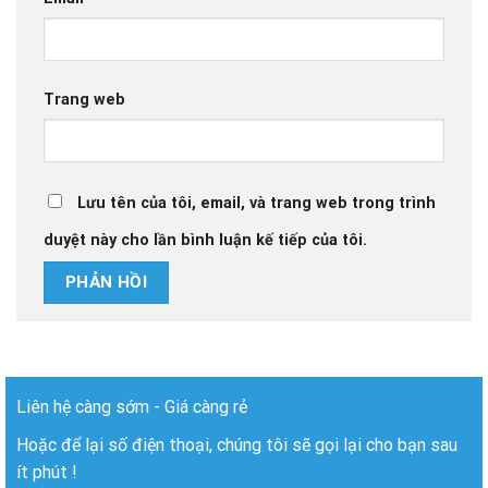
Trang web
Lưu tên của tôi, email, và trang web trong trình
duyệt này cho lần bình luận kế tiếp của tôi.
Liên hệ càng sớm - Giá càng rẻ
Hoặc để lại số điện thoại, chúng tôi sẽ gọi lại cho bạn sau
ít phút !