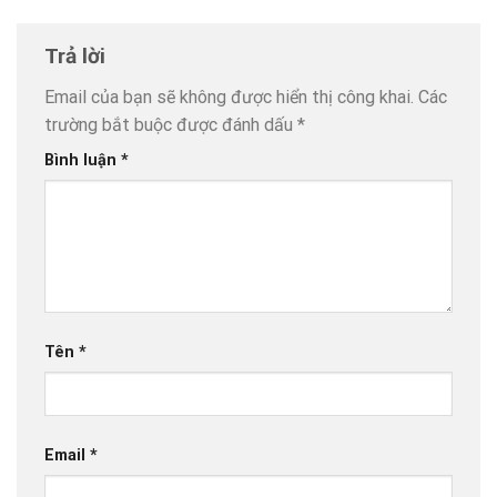
Trả lời
Email của bạn sẽ không được hiển thị công khai.
Các
trường bắt buộc được đánh dấu
*
Bình luận
*
Tên
*
Email
*