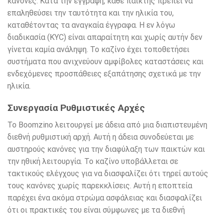
κανόνες. Κατά την εγγραφή, κάθε παίκτης πρέπει να
επαληθεύσει την ταυτότητα και την ηλικία του,
καταθέτοντας τα αναγκαία έγγραφα. Η εν λόγω
διαδικασία (KYC) είναι απαραίτητη και χωρίς αυτήν δεν
γίνεται καμία ανάληψη. Το καζίνο έχει τοποθετήσει
συστήματα που ανιχνεύουν αμφίβολες καταστάσεις και
ενδεχόμενες προσπάθειες εξαπάτησης σχετικά με την
ηλικία.
Συνεργασία Ρυθμιστικές Αρχές
Το Boomzino λειτουργεί με άδεια από μια διαπιστευμένη
διεθνή ρυθμιστική αρχή. Αυτή η άδεια συνοδεύεται με
αυστηρούς κανόνες για την διαφύλαξη των παικτών και
την ηθική λειτουργία. Το καζίνο υποβάλλεται σε
τακτικούς ελέγχους για να διασφαλίζει ότι τηρεί αυτούς
τους κανόνες χωρίς παρεκκλίσεις. Αυτή η εποπτεία
παρέχει ένα ακόμα στρώμα ασφάλειας και διασφαλίζει
ότι οι πρακτικές του είναι σύμφωνες με τα διεθνή