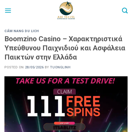
Skip
to
content
CẨM NANG DU LICH
Boomzino Casino – Χαρακτηριστικά
Υπεύθυνου Παιχνιδιού και Ασφάλεια
Παικτών στην Ελλάδα
POSTED ON
28/05/2026
BY
TUONGLINH