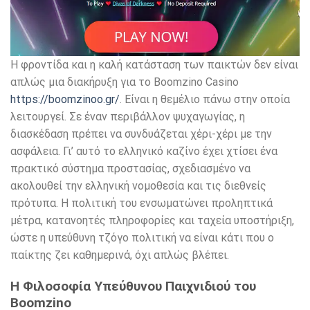
Η φροντίδα και η καλή κατάσταση των παικτών δεν είναι
απλώς μια διακήρυξη για το Boomzino Casino
https://boomzinoo.gr/
. Είναι η θεμέλιο πάνω στην οποία
λειτουργεί. Σε έναν περιβάλλον ψυχαγωγίας, η
διασκέδαση πρέπει να συνδυάζεται χέρι-χέρι με την
ασφάλεια. Γι’ αυτό το ελληνικό καζίνο έχει χτίσει ένα
πρακτικό σύστημα προστασίας, σχεδιασμένο να
ακολουθεί την ελληνική νομοθεσία και τις διεθνείς
πρότυπα. Η πολιτική του ενσωματώνει προληπτικά
μέτρα, κατανοητές πληροφορίες και ταχεία υποστήριξη,
ώστε η υπεύθυνη τζόγο πολιτική να είναι κάτι που ο
παίκτης ζει καθημερινά, όχι απλώς βλέπει.
Η Φιλοσοφία Υπεύθυνου Παιχνιδιού του
Boomzino