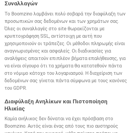
Συναλλαγών
Το Boomzino λαμβάνει πολύ σοβαρά την διαφύλαξη των
προσωπικών σας δεδομένων και των χρημάτων σας.
Όλες οι συναλλαγές στο site θωρακίζονται με
κρυπτογράφηση SSL, αντίστοιχη με αυτή που
χρησιμοποιούν οι τράπεζες. Οι μέθοδοι πληρωμής είναι
αναγνωρισμένες και ασφαλείς. Οι διαδικασίες για
αναλήψεις απαιτούν επιπλέον βήματα επαλήθευσης, για
να είναι σίγουρο ότι τα χρήματα θα κατατεθούν πάντα
στο νόμιμο κάτοχο του λογαριασμού. Η διαχείριση των
δεδομένων σας γίνεται πάντα σύμφωνα με τους κανόνες
του GDPR.
Διαφύλαξη Ανηλίκων και Πιστοποίηση
Ηλικίας
Καμία ανήλικος δεν δύναται να έχει πρόσβαση στο
Boomzino. Αυτός είναι ένας από τους πιο αυστηρούς