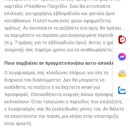
καρτέλα «Υπεύθυνο Παιχνίδι». Εκεί θα εντοπίσετε
επιλογές για ημερήσια, εβδομαδιαία και μηνιαία όρια
καταθέσεων. Η ελάττωση ενός ορίου εφαρμόζεται
αμέσως. Αν σκοπεύετε να αυξήσετε ένα όριο, θα πρέπει
να περιμένετε να περάσει μια συγκεκριμένη περίοδος
(π.χ. 7 ημέρες για το εβδομαδιαίο όριο). Αυτός ο χρόνος
αναμονής σας παρέχει χρόνο για να αναθεωρήσετε.
Ποιο συμβαίνει αν πραγματοποιήσω αυτο-αποκλεισμό;
Ο λογαριασμός σας κλειδώνει πλήρως για όλη τη
διάρκεια του διαλείμματος. Δεν θα μπορείτε να
εισέλθετε, να παίξετε ή να δεχτείτε email για
προσφορές. Οποιεσδήποτε ενεργές bonus προσφορές θα
εκπνεύσουν. Όταν τελειώσει η περίοδος που επιλέξατε,
ο λογαριασμός σας θα ξεκλειδωθεί μόνος του. Αν θέλετε
να επεκτείνετε την παύση, μια κλήση στην υποστήριξη
είναι αρκετή.