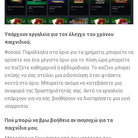
Υπάρχουν εργαλεία για τον έλεγχο του χρόνου
παιχνιδιού;
Φυσικά. Παράλληλα στα όρια για τα χρήματα, μπορείτε να
ορίσετε και ένα μέγιστο όριο για το πόση ώρα μπορείτε
να παίζετε καθημερινά ή εβδομαδιαία. Το καζίνο μπορεί
επίσης να σας στείλει μια ειδοποίηση όταν φτάσετε
κοντά στο όριο. Μπορείτε ακόμα να κατεβάσετε μια
αναφορά της δραστηριότητάς σας. Αυτά τα εργαλεία
υπάρχουν για να σας βοηθήσουν να διατηρήσετε μια υγιή
ισορροπία.
Πού μπορώ να βρω βοήθεια αν ανησυχώ για τα
παιχνίδια μου;