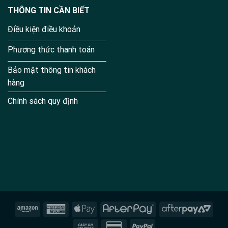
THÔNG TIN CẦN BIẾT
Điều kiện điều khoản
Phương thức thanh toán
Bảo mật thông tin khách
hàng
Chính sách quy định