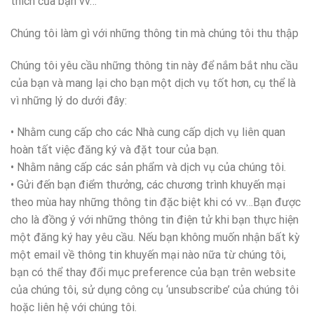
thích của bạn vv…
Chúng tôi làm gì với những thông tin mà chúng tôi thu thập
Chúng tôi yêu cầu những thông tin này để nắm bắt nhu cầu
của bạn và mang lại cho bạn một dịch vụ tốt hơn, cụ thể là
vì những lý do dưới đây:
• Nhằm cung cấp cho các Nhà cung cấp dịch vụ liên quan
hoàn tất việc đăng ký và đặt tour của bạn.
• Nhằm nâng cấp các sản phẩm và dịch vụ của chúng tôi.
• Gửi đến bạn điểm thưởng, các chương trình khuyến mại
theo mùa hay những thông tin đặc biệt khi có vv…Bạn được
cho là đồng ý với những thông tin điện tử khi bạn thực hiện
một đăng ký hay yêu cầu. Nếu bạn không muốn nhận bất kỳ
một email về thông tin khuyến mại nào nữa từ chúng tôi,
bạn có thể thay đổi mục preference của bạn trên website
của chúng tôi, sử dụng công cụ ‘unsubscribe’ của chúng tôi
hoặc liên hệ với chúng tôi.