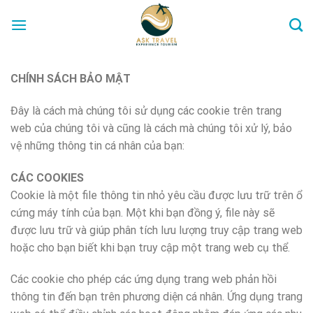
Skip
to
content
CHÍNH SÁCH BẢO MẬT
Đây là cách mà chúng tôi sử dụng các cookie trên trang
web của chúng tôi và cũng là cách mà chúng tôi xử lý, bảo
vệ những thông tin cá nhân của bạn:
CÁC COOKIES
Cookie là một file thông tin nhỏ yêu cầu được lưu trữ trên ổ
cứng máy tính của bạn. Một khi bạn đồng ý, file này sẽ
được lưu trữ và giúp phân tích lưu lượng truy cập trang web
hoặc cho bạn biết khi bạn truy cập một trang web cụ thể.
Các cookie cho phép các ứng dụng trang web phản hồi
thông tin đến bạn trên phương diện cá nhân. Ứng dụng trang