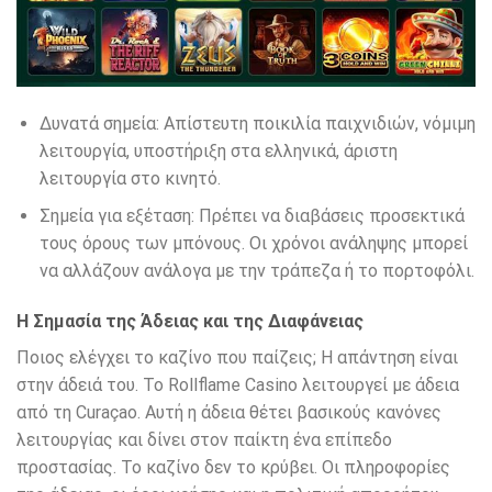
Δυνατά σημεία: Απίστευτη ποικιλία παιχνιδιών, νόμιμη
λειτουργία, υποστήριξη στα ελληνικά, άριστη
λειτουργία στο κινητό.
Σημεία για εξέταση: Πρέπει να διαβάσεις προσεκτικά
τους όρους των μπόνους. Οι χρόνοι ανάληψης μπορεί
να αλλάζουν ανάλογα με την τράπεζα ή το πορτοφόλι.
Η Σημασία της Άδειας και της Διαφάνειας
Ποιος ελέγχει το καζίνο που παίζεις; Η απάντηση είναι
στην άδειά του. Το Rollflame Casino λειτουργεί με άδεια
από τη Curaçao. Αυτή η άδεια θέτει βασικούς κανόνες
λειτουργίας και δίνει στον παίκτη ένα επίπεδο
προστασίας. Το καζίνο δεν το κρύβει. Οι πληροφορίες