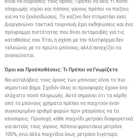
είναι να διαβάσεις τους όρους. Πρέπει να δεις τι ποσό
πληρωμής ισχύει και πόσους γύρους πρέπει να παίξεις
για να το ξεκλειδώσεις. Το καζίνο δεν σταματάει εκεί.
Διοργανώνει τακτικά τουρνουά, έχει εκδηλώσεις και ένα
πρόγραμμα πιστότητας που δίνει ανταμοιβές για τις
καταθέσεις σου. Έτσι, η σχέση με την πλατφόρμα δεν
τελειώνει με το πρώτο μπόνους, αλλά συνεχίζει να
ανανεώνεται.
Όροι και Προϋποθέσεις: Τι Πρέπει να Γνωρίζετε
Να καταλάβεις τους όρους των μπόνους είναι το πιο
σημαντικό βήμα. Σχεδόν όλες οι προσφορές έχουν ένα
ελάχιστο ποσό πληρωμής. Αυτό σημαίνει ότι τα κέρδη
από τα μπόνους χρήματα πρέπει να παιχτούν έναν
συγκεκριμένο αριθμό φορών πριν μπορέσεις να τα
αποσύρεις. Προσοχή: κάθε παιχνίδι μετράει διαφορετικά
για αυτούς τους γύρους. Κάποια φρουτάκια μετράνε
100%, ενώ άλλα παιχνίδια ίσως μετράνε λιγότερο.