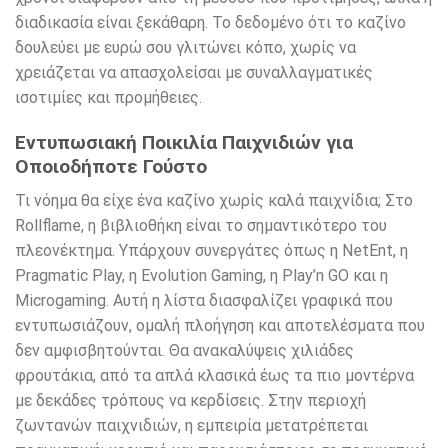
διαδικασία είναι ξεκάθαρη. Το δεδομένο ότι το καζίνο
δουλεύει με ευρώ σου γλιτώνει κόπο, χωρίς να
χρειάζεται να απασχολείσαι με συναλλαγματικές
ισοτιμίες και προμήθειες.
Εντυπωσιακή Ποικιλία Παιχνιδιών για
Οποιοδήποτε Γούστο
Τι νόημα θα είχε ένα καζίνο χωρίς καλά παιχνίδια; Στο
Rollflame, η βιβλιοθήκη είναι το σημαντικότερο του
πλεονέκτημα. Υπάρχουν συνεργάτες όπως η NetEnt, η
Pragmatic Play, η Evolution Gaming, η Play’n GO και η
Microgaming. Αυτή η λίστα διασφαλίζει γραφικά που
εντυπωσιάζουν, ομαλή πλοήγηση και αποτελέσματα που
δεν αμφισβητούνται. Θα ανακαλύψεις χιλιάδες
φρουτάκια, από τα απλά κλασικά έως τα πιο μοντέρνα
με δεκάδες τρόπους να κερδίσεις. Στην περιοχή
ζωντανών παιχνιδιών, η εμπειρία μετατρέπεται