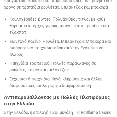
πραγματική: κρουπιέ και παρουσιάστριες σε πραγματικό
χρόνο σε τραπέζια ρουλέτας, μπλάκτζακ και μπακαρά.
Κουλοχέρηδες βίντεο: Πολυάριθμοι τίτλοι με κάθε
θέμα που υπάρχει, γύρους μπόνους και προοδευτικά
τζακποτ.
Ζωντανό Καζίνο: Ρουλέτα, Μπλάκτζακ, Μπακαρά και
διαδραστικά παιχνίδια-σόου από την Evolution και
άλλους.
Παιχνίδια Τραπεζιού: Πολλές παραλλαγές σε
ρουλέτα, πόκερ και μπλάκτζακ.
Ξεχωριστά παιχνίδια: Κενό, κληρώσεις και άλλες
διαφορετικές επιλογές για διαφοροποίηση.
Αντιπαραβάλλοντας με Πολλές Πλατφόρμες
στην Ελλάδα
Στην Ελλάδα, η επιλογή είναι μεγάλη. Το Rollflame Casino