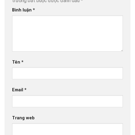
trường bắt buộc được đánh dấu
*
Bình luận
*
Tên
*
Email
*
Trang web