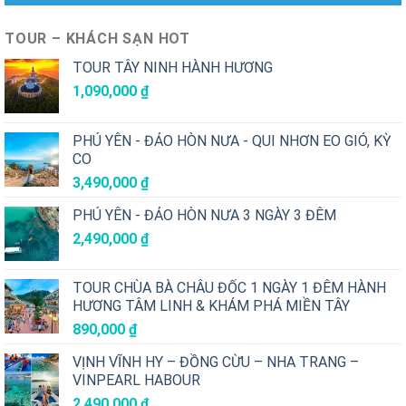
TOUR – KHÁCH SẠN HOT
TOUR TÂY NINH HÀNH HƯƠNG
1,090,000
₫
PHÚ YÊN - ĐẢO HÒN NƯA - QUI NHƠN EO GIÓ, KỲ
CO
3,490,000
₫
PHÚ YÊN - ĐẢO HÒN NƯA 3 NGÀY 3 ĐÊM
2,490,000
₫
TOUR CHÙA BÀ CHÂU ĐỐC 1 NGÀY 1 ĐÊM HÀNH
HƯƠNG TÂM LINH & KHÁM PHÁ MIỀN TÂY
890,000
₫
VỊNH VĨNH HY – ĐỒNG CỪU – NHA TRANG –
VINPEARL HABOUR
2,490,000
₫