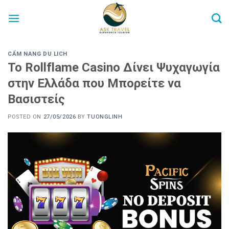
Skip
to
content
CẨM NANG DU LICH
Το Rollflame Casino Δίνει Ψυχαγωγία
στην Ελλάδα που Μπορείτε να
Βασιστείς
POSTED ON
27/05/2026
BY
TUONGLINH