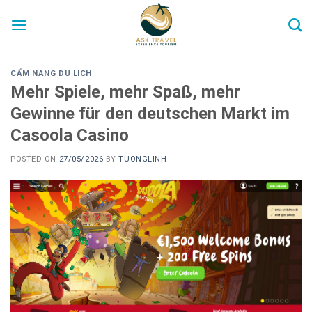
Skip
to
content
CẨM NANG DU LICH
Mehr Spiele, mehr Spaß, mehr
Gewinne für den deutschen Markt im
Casoola Casino
POSTED ON
27/05/2026
BY
TUONGLINH