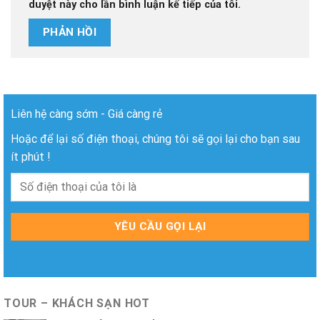
duyệt này cho lần bình luận kế tiếp của tôi.
Liên hệ càng sớm - Giá càng rẻ
Hoặc để lại số điện thoại, chúng tôi sẽ gọi lại cho bạn sau
ít phút !
TOUR – KHÁCH SẠN HOT