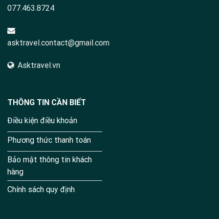
077.463.8724
asktravel.contact@gmail.com
Asktravel.vn
THÔNG TIN CẦN BIẾT
Điều kiện điều khoản
Phương thức thanh toán
Bảo mật thông tin khách
hàng
Chính sách quy định