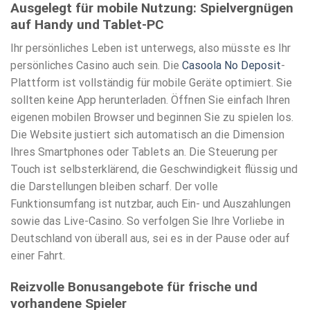
Ausgelegt für mobile Nutzung: Spielvergnügen
auf Handy und Tablet-PC
Ihr persönliches Leben ist unterwegs, also müsste es Ihr
persönliches Casino auch sein. Die
Casoola No Deposit
-
Plattform ist vollständig für mobile Geräte optimiert. Sie
sollten keine App herunterladen. Öffnen Sie einfach Ihren
eigenen mobilen Browser und beginnen Sie zu spielen los.
Die Website justiert sich automatisch an die Dimension
Ihres Smartphones oder Tablets an. Die Steuerung per
Touch ist selbsterklärend, die Geschwindigkeit flüssig und
die Darstellungen bleiben scharf. Der volle
Funktionsumfang ist nutzbar, auch Ein- und Auszahlungen
sowie das Live-Casino. So verfolgen Sie Ihre Vorliebe in
Deutschland von überall aus, sei es in der Pause oder auf
einer Fahrt.
Reizvolle Bonusangebote für frische und
vorhandene Spieler