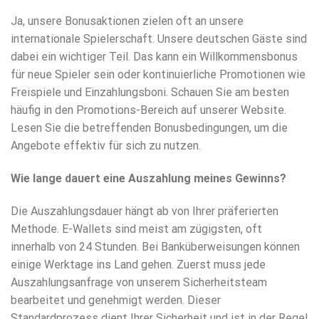
Ja, unsere Bonusaktionen zielen oft an unsere
internationale Spielerschaft. Unsere deutschen Gäste sind
dabei ein wichtiger Teil. Das kann ein Willkommensbonus
für neue Spieler sein oder kontinuierliche Promotionen wie
Freispiele und Einzahlungsboni. Schauen Sie am besten
häufig in den Promotions-Bereich auf unserer Website.
Lesen Sie die betreffenden Bonusbedingungen, um die
Angebote effektiv für sich zu nutzen.
Wie lange dauert eine Auszahlung meines Gewinns?
Die Auszahlungsdauer hängt ab von Ihrer präferierten
Methode. E-Wallets sind meist am zügigsten, oft
innerhalb von 24 Stunden. Bei Banküberweisungen können
einige Werktage ins Land gehen. Zuerst muss jede
Auszahlungsanfrage von unserem Sicherheitsteam
bearbeitet und genehmigt werden. Dieser
Standardprozess dient Ihrer Sicherheit und ist in der Regel