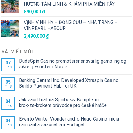
HƯƠNG TÂM LINH & KHÁM PHÁ MIỀN TÂY
890,000
₫
VỊNH VĨNH HY – ĐỒNG CỪU – NHA TRANG –
VINPEARL HABOUR
2,490,000
₫
BÀI VIẾT MỚI
DudeSpin Casino promoterer ansvarlig gambling og
07
sikre gevinster i Norge
Th8
Banking Central Inc. Developed Xtraspin Casino
05
Builds Payment Hub for UK
Th8
Jak začít hrát na Spinboss: Kompletní
04
krok‑za‑krokem průvodce pro české hráče
Th8
Evento Winter Wonderland: o Hugo Casino inicia
04
campanha sazonal em Portugal.
Th8