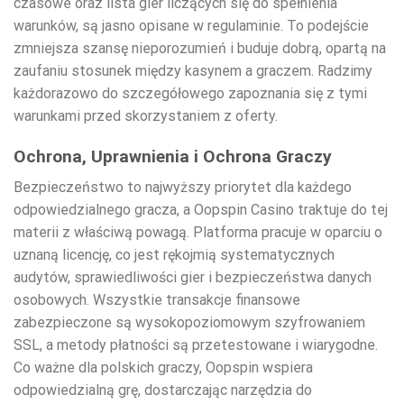
czasowe oraz lista gier liczących się do spełnienia
warunków, są jasno opisane w regulaminie. To podejście
zmniejsza szansę nieporozumień i buduje dobrą, opartą na
zaufaniu stosunek między kasynem a graczem. Radzimy
każdorazowo do szczegółowego zapoznania się z tymi
warunkami przed skorzystaniem z oferty.
Ochrona, Uprawnienia i Ochrona Graczy
Bezpieczeństwo to najwyższy priorytet dla każdego
odpowiedzialnego gracza, a Oopspin Casino traktuje do tej
materii z właściwą powagą. Platforma pracuje w oparciu o
uznaną licencję, co jest rękojmią systematycznych
audytów, sprawiedliwości gier i bezpieczeństwa danych
osobowych. Wszystkie transakcje finansowe
zabezpieczone są wysokopoziomowym szyfrowaniem
SSL, a metody płatności są przetestowane i wiarygodne.
Co ważne dla polskich graczy, Oopspin wspiera
odpowiedzialną grę, dostarczając narzędzia do