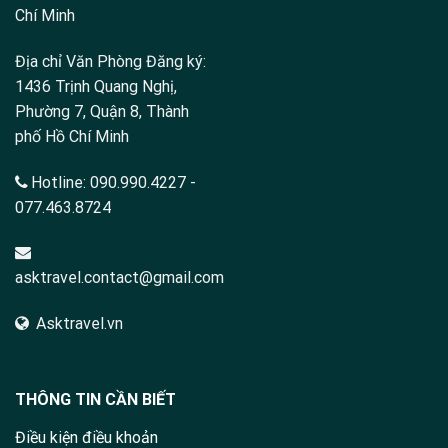
Chí Minh
Địa chỉ Văn Phòng Đăng ký:
1436 Trịnh Quang Nghị,
Phường 7, Quận 8, Thành
phố Hồ Chí Minh
Hotline:
090.990.4227
-
077.463.8724
asktravel.contact@gmail.com
Asktravel.vn
THÔNG TIN CẦN BIẾT
Điều kiện điều khoản