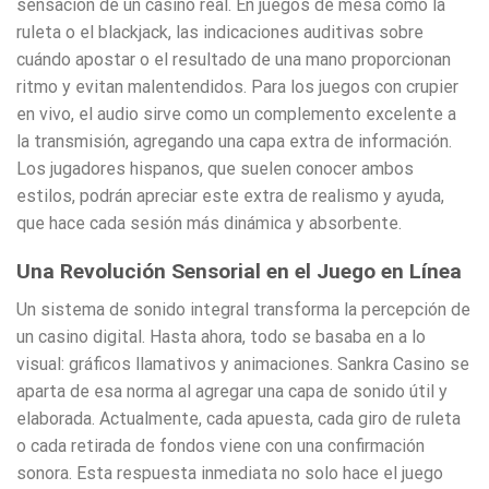
sensación de un casino real. En juegos de mesa como la
ruleta o el blackjack, las indicaciones auditivas sobre
cuándo apostar o el resultado de una mano proporcionan
ritmo y evitan malentendidos. Para los juegos con crupier
en vivo, el audio sirve como un complemento excelente a
la transmisión, agregando una capa extra de información.
Los jugadores hispanos, que suelen conocer ambos
estilos, podrán apreciar este extra de realismo y ayuda,
que hace cada sesión más dinámica y absorbente.
Una Revolución Sensorial en el Juego en Línea
Un sistema de sonido integral transforma la percepción de
un casino digital. Hasta ahora, todo se basaba en a lo
visual: gráficos llamativos y animaciones. Sankra Casino se
aparta de esa norma al agregar una capa de sonido útil y
elaborada. Actualmente, cada apuesta, cada giro de ruleta
o cada retirada de fondos viene con una confirmación
sonora. Esta respuesta inmediata no solo hace el juego