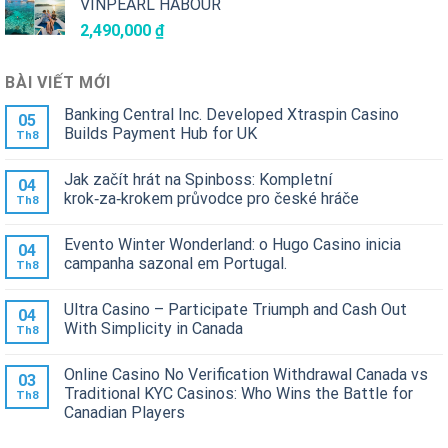
VINPEARL HABOUR
2,490,000
₫
BÀI VIẾT MỚI
Banking Central Inc. Developed Xtraspin Casino
05
Builds Payment Hub for UK
Th8
Jak začít hrát na Spinboss: Kompletní
04
krok‑za‑krokem průvodce pro české hráče
Th8
Evento Winter Wonderland: o Hugo Casino inicia
04
campanha sazonal em Portugal.
Th8
Ultra Casino – Participate Triumph and Cash Out
04
With Simplicity in Canada
Th8
Online Casino No Verification Withdrawal Canada vs
03
Traditional KYC Casinos: Who Wins the Battle for
Th8
Canadian Players