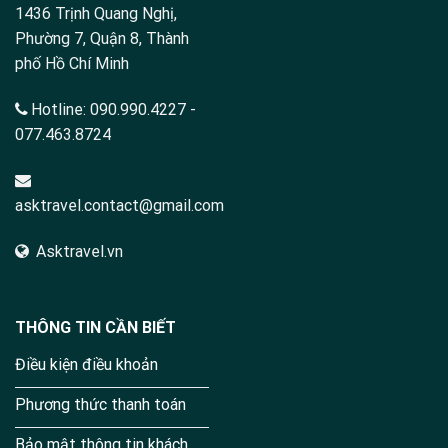
1436 Trịnh Quang Nghị,
Phường 7, Quận 8, Thành
phố Hồ Chí Minh
Hotline:
090.990.4227
-
077.463.8724
asktravel.contact@gmail.com
Asktravel.vn
THÔNG TIN CẦN BIẾT
Điều kiện điều khoản
Phương thức thanh toán
Bảo mật thông tin khách