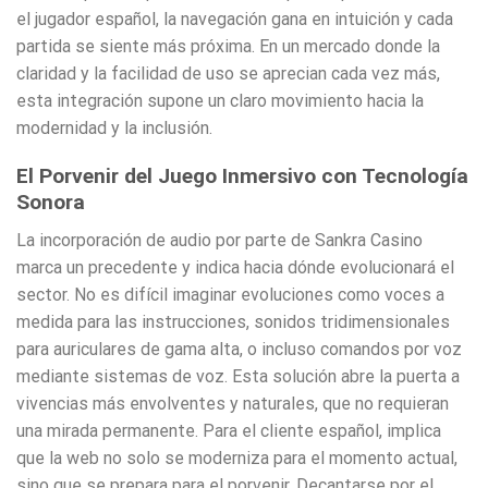
el jugador español, la navegación gana en intuición y cada
partida se siente más próxima. En un mercado donde la
claridad y la facilidad de uso se aprecian cada vez más,
esta integración supone un claro movimiento hacia la
modernidad y la inclusión.
El Porvenir del Juego Inmersivo con Tecnología
Sonora
La incorporación de audio por parte de Sankra Casino
marca un precedente y indica hacia dónde evolucionará el
sector. No es difícil imaginar evoluciones como voces a
medida para las instrucciones, sonidos tridimensionales
para auriculares de gama alta, o incluso comandos por voz
mediante sistemas de voz. Esta solución abre la puerta a
vivencias más envolventes y naturales, que no requieran
una mirada permanente. Para el cliente español, implica
que la web no solo se moderniza para el momento actual,
sino que se prepara para el porvenir. Decantarse por el