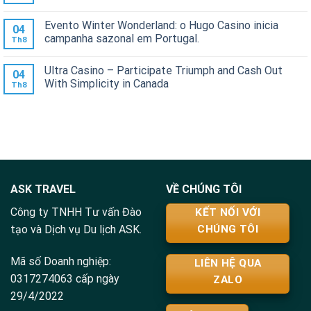
Evento Winter Wonderland: o Hugo Casino inicia
04
campanha sazonal em Portugal.
Th8
Ultra Casino – Participate Triumph and Cash Out
04
With Simplicity in Canada
Th8
ASK TRAVEL
VỀ CHÚNG TÔI
Công ty TNHH Tư vấn Đào
KẾT NỐI VỚI
tạo và Dịch vụ Du lịch ASK.
CHÚNG TÔI
Mã số Doanh nghiệp:
LIÊN HỆ QUA
0317274063 cấp ngày
ZALO
29/4/2022