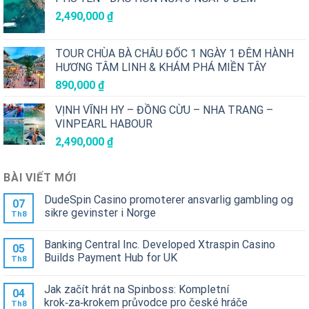
2,490,000
₫
TOUR CHÙA BÀ CHÂU ĐỐC 1 NGÀY 1 ĐÊM HÀNH
HƯƠNG TÂM LINH & KHÁM PHÁ MIỀN TÂY
890,000
₫
VỊNH VĨNH HY – ĐỒNG CỪU – NHA TRANG –
VINPEARL HABOUR
2,490,000
₫
BÀI VIẾT MỚI
DudeSpin Casino promoterer ansvarlig gambling og
07
sikre gevinster i Norge
Th8
Banking Central Inc. Developed Xtraspin Casino
05
Builds Payment Hub for UK
Th8
Jak začít hrát na Spinboss: Kompletní
04
krok‑za‑krokem průvodce pro české hráče
Th8