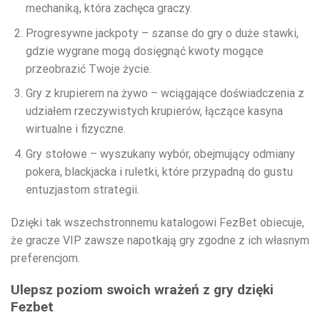
mechaniką, która zachęca graczy.
Progresywne jackpoty – szanse do gry o duże stawki,
gdzie wygrane mogą dosięgnąć kwoty mogące
przeobrazić Twoje życie.
Gry z krupierem na żywo – wciągające doświadczenia z
udziałem rzeczywistych krupierów, łączące kasyna
wirtualne i fizyczne.
Gry stołowe – wyszukany wybór, obejmujący odmiany
pokera, blackjacka i ruletki, które przypadną do gustu
entuzjastom strategii.
Dzięki tak wszechstronnemu katalogowi FezBet obiecuje,
że gracze VIP zawsze napotkają gry zgodne z ich własnym
preferencjom.
Ulepsz poziom swoich wrażeń z gry dzięki
Fezbet