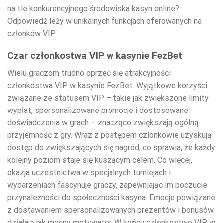
na tle konkurencyjnego środowiska kasyn online?
Odpowiedź leży w unikalnych funkcjach oferowanych na
członków VIP.
Czar członkostwa VIP w kasynie FezBet
Wielu graczom trudno oprzeć się atrakcyjności
członkostwa VIP w kasynie FezBet. Wyjątkowe korzyści
związane ze statusem VIP – takie jak zwiększone limity
wypłat, spersonalizowane promocje i dostosowane
doświadczenia w grach – znacząco zwiększają ogólną
przyjemność z gry. Wraz z postępem członkowie uzyskują
dostęp do zwiększających się nagród, co sprawia, że każdy
kolejny poziom staje się kuszącym celem. Co więcej,
okazja uczestnictwa w specjalnych turniejach i
wydarzeniach fascynuje graczy, zapewniając im poczucie
przynależności do społeczności kasyna. Emocje powiązane
z dostawaniem spersonalizowanych prezentów i bonusów
działają jak mocny motywator. W końcu członkostwo VIP w