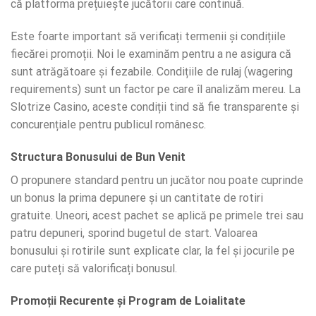
că platforma prețuiește jucătorii care continuă.
Este foarte important să verificați termenii și condițiile
fiecărei promoții. Noi le examinăm pentru a ne asigura că
sunt atrăgătoare și fezabile. Condițiile de rulaj (wagering
requirements) sunt un factor pe care îl analizăm mereu. La
Slotrize Casino, aceste condiții tind să fie transparente și
concurențiale pentru publicul românesc.
Structura Bonusului de Bun Venit
O propunere standard pentru un jucător nou poate cuprinde
un bonus la prima depunere și un cantitate de rotiri
gratuite. Uneori, acest pachet se aplică pe primele trei sau
patru depuneri, sporind bugetul de start. Valoarea
bonusului și rotirile sunt explicate clar, la fel și jocurile pe
care puteți să valorificați bonusul.
Promoții Recurente și Program de Loialitate