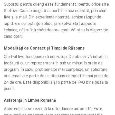
Suportul pentru clienți este fundamental pentru orice site.
Slotrize Casino asigură suport în limba noastră, prin chat
live și e-mail. Din experiența noastră, echipa răspunde
rapid, are cunoștințe solide și rezolvă atât aspecte
tehnice, cât și întrebări despre cont. Vă stau la dispoziție
când doriți.
Modalități de Contact și Timpi de Răspuns
Chat-ul live funcționează non-stop. De obicei, vă intrați în
legătură cu un reprezentant în sub un minut în orele de
program. În cazul problemelor mai complexe, un solicitare
prin email are parte de un răspuns complet în mai puțin de
24 de ore. Este disponibilă și o parte de FAQ bine pusă la
punct.
Asistență în Limba Română
Asistența nu se rezumă la o traducere automată. Este