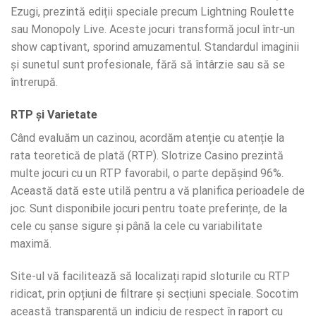
Ezugi, prezintă ediții speciale precum Lightning Roulette
sau Monopoly Live. Aceste jocuri transformă jocul într-un
show captivant, sporind amuzamentul. Standardul imaginii
și sunetul sunt profesionale, fără să întârzie sau să se
întrerupă.
RTP și Varietate
Când evaluăm un cazinou, acordăm atenție cu atenție la
rata teoretică de plată (RTP). Slotrize Casino prezintă
multe jocuri cu un RTP favorabil, o parte depășind 96%.
Această dată este utilă pentru a vă planifica perioadele de
joc. Sunt disponibile jocuri pentru toate preferințe, de la
cele cu șanse sigure și până la cele cu variabilitate
maximă.
Site-ul vă facilitează să localizați rapid sloturile cu RTP
ridicat, prin opțiuni de filtrare și secțiuni speciale. Socotim
această transparență un indiciu de respect în raport cu