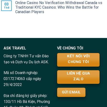
Online Casino No Verification Withdrawal Canada vs
03
Traditional KYC Casinos: Who Wins the Battle for
Th8
Canadian Players
ASK TRAVEL
VỀ CHÚNG TÔI
Công ty TNHH Tư vấn Đào
KẾT NỐI VỚI
tạo và Dịch vụ Du lịch ASK.
CHÚNG TÔI
Mã số Doanh nghiệp:
LIÊN HỆ QUA
0317274063 cấp ngày
ZALO
29/4/2022
GỬI EMAIL
Địa chỉ đăng ký giấy phép:
130/11 Hồ Bá Kiện, Phường