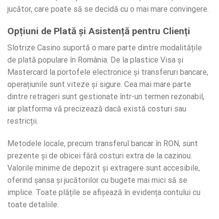
jucător, care poate să se decidă cu o mai mare convingere.
Opțiuni de Plată și Asistență pentru Clienți
Slotrize Casino suportă o mare parte dintre modalitățile
de plată populare în România. De la plastice Visa și
Mastercard la portofele electronice și transferuri bancare,
operațiunile sunt viteze și sigure. Cea mai mare parte
dintre retrageri sunt gestionate într-un termen rezonabil,
iar platforma vă precizează dacă există costuri sau
restricții.
Metodele locale, precum transferul bancar în RON, sunt
prezente și de obicei fără costuri extra de la cazinou.
Valorile minime de depozit și extragere sunt accesibile,
oferind șansa și jucătorilor cu bugete mai mici să se
implice. Toate plățile se afișează în evidența contului cu
toate detaliile.