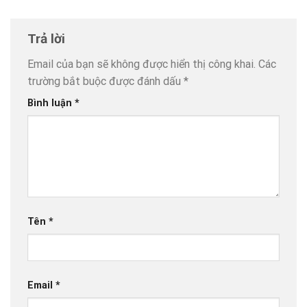
Trả lời
Email của bạn sẽ không được hiển thị công khai.
Các
trường bắt buộc được đánh dấu
*
Bình luận
*
Tên
*
Email
*