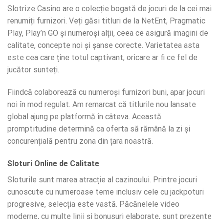
Slotrize Casino are o colecție bogată de jocuri de la cei mai
renumiți furnizori. Veți găsi titluri de la NetEnt, Pragmatic
Play, Play’n GO și numeroși alții, ceea ce asigură imagini de
calitate, concepte noi și șanse corecte. Varietatea asta
este cea care ține totul captivant, oricare ar fi ce fel de
jucător sunteți.
Fiindcă colaborează cu numeroși furnizori buni, apar jocuri
noi în mod regulat. Am remarcat că titlurile nou lansate
global ajung pe platformă în câteva. Această
promptitudine determină ca oferta să rămână la zi și
concurențială pentru zona din țara noastră.
Sloturi Online de Calitate
Sloturile sunt marea atracție al cazinoului. Printre jocuri
cunoscute cu numeroase teme inclusiv cele cu jackpoturi
progresive, selecția este vastă. Păcănelele video
moderne, cu multe linii și bonusuri elaborate, sunt prezente