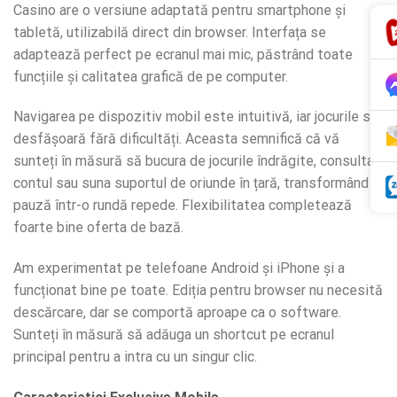
Casino are o versiune adaptată pentru smartphone și
tabletă, utilizabilă direct din browser. Interfața se
adaptează perfect pe ecranul mai mic, păstrând toate
funcțiile și calitatea grafică de pe computer.
Navigarea pe dispozitiv mobil este intuitivă, iar jocurile se
desfășoară fără dificultăți. Aceasta semnifică că vă
sunteți în măsură să bucura de jocurile îndrăgite, consulta
contul sau suna suportul de oriunde în țară, transformând o
pauză într-o rundă repede. Flexibilitatea completează
foarte bine oferta de bază.
Am experimentat pe telefoane Android și iPhone și a
funcționat bine pe toate. Ediția pentru browser nu necesită
descărcare, dar se comportă aproape ca o software.
Sunteți în măsură să adăuga un shortcut pe ecranul
principal pentru a intra cu un singur clic.