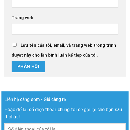
Trang web
Lưu tên của tôi, email, và trang web trong trình
duyệt này cho lần bình luận kế tiếp của tôi.
Liên hệ càng sớm - Giá càng rẻ
Hoặc để lại số điện thoại, chúng tôi sẽ gọi lại cho bạn sau
ít phút !