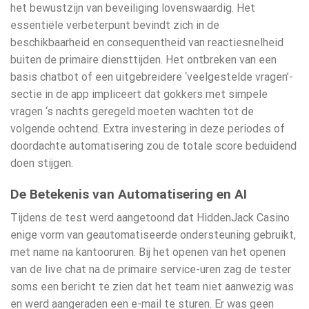
het bewustzijn van beveiliging lovenswaardig. Het
essentiële verbeterpunt bevindt zich in de
beschikbaarheid en consequentheid van reactiesnelheid
buiten de primaire diensttijden. Het ontbreken van een
basis chatbot of een uitgebreidere ‘veelgestelde vragen’-
sectie in de app impliceert dat gokkers met simpele
vragen ‘s nachts geregeld moeten wachten tot de
volgende ochtend. Extra investering in deze periodes of
doordachte automatisering zou de totale score beduidend
doen stijgen.
De Betekenis van Automatisering en AI
Tijdens de test werd aangetoond dat HiddenJack Casino
enige vorm van geautomatiseerde ondersteuning gebruikt,
met name na kantooruren. Bij het openen van het openen
van de live chat na de primaire service-uren zag de tester
soms een bericht te zien dat het team niet aanwezig was
en werd aangeraden een e-mail te sturen. Er was geen