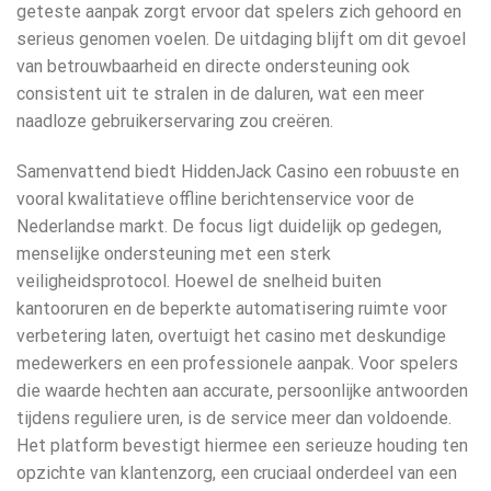
geteste aanpak zorgt ervoor dat spelers zich gehoord en
serieus genomen voelen. De uitdaging blijft om dit gevoel
van betrouwbaarheid en directe ondersteuning ook
consistent uit te stralen in de daluren, wat een meer
naadloze gebruikerservaring zou creëren.
Samenvattend biedt HiddenJack Casino een robuuste en
vooral kwalitatieve offline berichtenservice voor de
Nederlandse markt. De focus ligt duidelijk op gedegen,
menselijke ondersteuning met een sterk
veiligheidsprotocol. Hoewel de snelheid buiten
kantooruren en de beperkte automatisering ruimte voor
verbetering laten, overtuigt het casino met deskundige
medewerkers en een professionele aanpak. Voor spelers
die waarde hechten aan accurate, persoonlijke antwoorden
tijdens reguliere uren, is de service meer dan voldoende.
Het platform bevestigt hiermee een serieuze houding ten
opzichte van klantenzorg, een cruciaal onderdeel van een