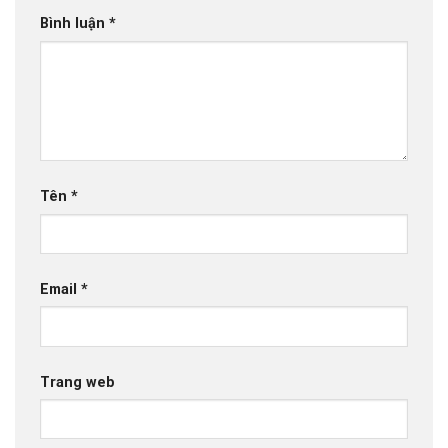
Bình luận
*
Tên
*
Email
*
Trang web