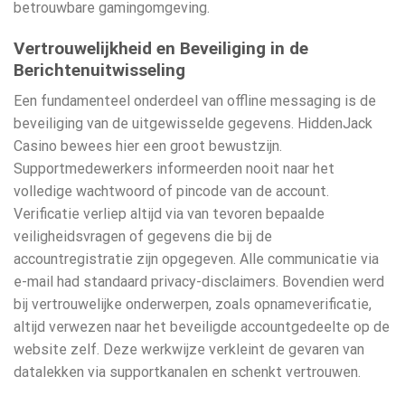
betrouwbare gamingomgeving.
Vertrouwelijkheid en Beveiliging in de
Berichtenuitwisseling
Een fundamenteel onderdeel van offline messaging is de
beveiliging van de uitgewisselde gegevens. HiddenJack
Casino bewees hier een groot bewustzijn.
Supportmedewerkers informeerden nooit naar het
volledige wachtwoord of pincode van de account.
Verificatie verliep altijd via van tevoren bepaalde
veiligheidsvragen of gegevens die bij de
accountregistratie zijn opgegeven. Alle communicatie via
e-mail had standaard privacy-disclaimers. Bovendien werd
bij vertrouwelijke onderwerpen, zoals opnameverificatie,
altijd verwezen naar het beveiligde accountgedeelte op de
website zelf. Deze werkwijze verkleint de gevaren van
datalekken via supportkanalen en schenkt vertrouwen.