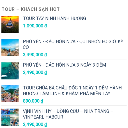
TOUR – KHÁCH SẠN HOT
TOUR TÂY NINH HÀNH HƯƠNG
1,090,000
₫
PHÚ YÊN - ĐẢO HÒN NƯA - QUI NHƠN EO GIÓ, KỲ
CO
3,490,000
₫
PHÚ YÊN - ĐẢO HÒN NƯA 3 NGÀY 3 ĐÊM
2,490,000
₫
TOUR CHÙA BÀ CHÂU ĐỐC 1 NGÀY 1 ĐÊM HÀNH
HƯƠNG TÂM LINH & KHÁM PHÁ MIỀN TÂY
890,000
₫
VỊNH VĨNH HY – ĐỒNG CỪU – NHA TRANG –
VINPEARL HABOUR
2,490,000
₫