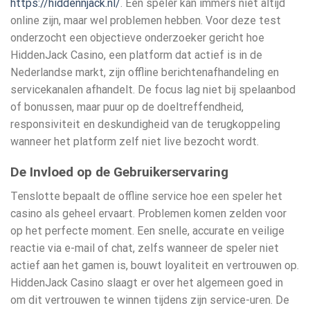
https://hiddennjack.nl/
. Een speler kan immers niet altijd
online zijn, maar wel problemen hebben. Voor deze test
onderzocht een objectieve onderzoeker gericht hoe
HiddenJack Casino, een platform dat actief is in de
Nederlandse markt, zijn offline berichtenafhandeling en
servicekanalen afhandelt. De focus lag niet bij spelaanbod
of bonussen, maar puur op de doeltreffendheid,
responsiviteit en deskundigheid van de terugkoppeling
wanneer het platform zelf niet live bezocht wordt.
De Invloed op de Gebruikerservaring
Tenslotte bepaalt de offline service hoe een speler het
casino als geheel ervaart. Problemen komen zelden voor
op het perfecte moment. Een snelle, accurate en veilige
reactie via e-mail of chat, zelfs wanneer de speler niet
actief aan het gamen is, bouwt loyaliteit en vertrouwen op.
HiddenJack Casino slaagt er over het algemeen goed in
om dit vertrouwen te winnen tijdens zijn service-uren. De