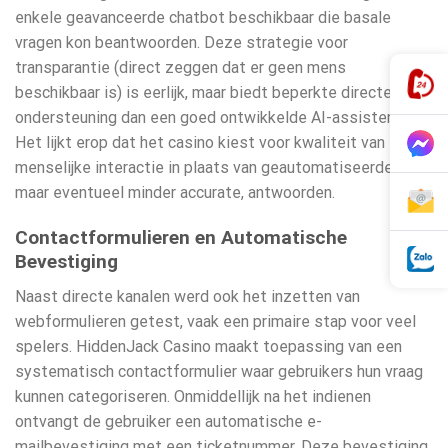
enkele geavanceerde chatbot beschikbaar die basale
vragen kon beantwoorden. Deze strategie voor
transparantie (direct zeggen dat er geen mens
beschikbaar is) is eerlijk, maar biedt beperkte directe
ondersteuning dan een goed ontwikkelde AI-assistent.
Het lijkt erop dat het casino kiest voor kwaliteit van
menselijke interactie in plaats van geautomatiseerde,
maar eventueel minder accurate, antwoorden.
Contactformulieren en Automatische
Bevestiging
Naast directe kanalen werd ook het inzetten van
webformulieren getest, vaak een primaire stap voor veel
spelers. HiddenJack Casino maakt toepassing van een
systematisch contactformulier waar gebruikers hun vraag
kunnen categoriseren. Onmiddellijk na het indienen
ontvangt de gebruiker een automatische e-
mailbevestiging met een ticketnummer. Deze bevestiging