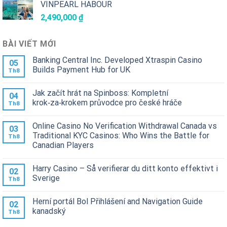
VINPEARL HABOUR
2,490,000
₫
BÀI VIẾT MỚI
Banking Central Inc. Developed Xtraspin Casino
05
Builds Payment Hub for UK
Th8
Jak začít hrát na Spinboss: Kompletní
04
krok‑za‑krokem průvodce pro české hráče
Th8
Online Casino No Verification Withdrawal Canada vs
03
Traditional KYC Casinos: Who Wins the Battle for
Th8
Canadian Players
Harry Casino – Så verifierar du ditt konto effektivt i
02
Sverige
Th8
Herní portál Bol Přihlášení and Navigation Guide
02
kanadský
Th8