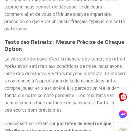
approche nous permet de dépasser le discours
commercial et de vous offrir une analyse impartiale,
proche de ce que vivra un joueur français typique sur cette
plateforme.
Tests des Retraits : Mesure Précise de Chaque
Option
La véritable épreuve, c’est la mesure des temps de retrait.
Après avoir satisfait aux conditions de mise, nous avons
initié des demandes via trois moyens distincts. La mesure
a commencé à l’approbation de la demande dans notre
compte joueur et s’est arrêté à la perception réelle des
fonds sur notre compte personnel. Les résultats varient
sensiblement d’une méthode de paiement à l’autre, mais
ces écarts sont prévisibles.
Concernant un retrait sur
portefeuille électronique
(Skrill)
carte bancaire
virement bancaire