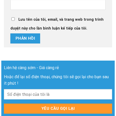
Lưu tên của tôi, email, và trang web trong trình
duyệt này cho lần bình luận kế tiếp của tôi.
Liên hệ càng sớm - Giá càng rẻ
Hoặc để lại số điện thoại, chúng tôi sẽ gọi lại cho bạn sau
ít phút !