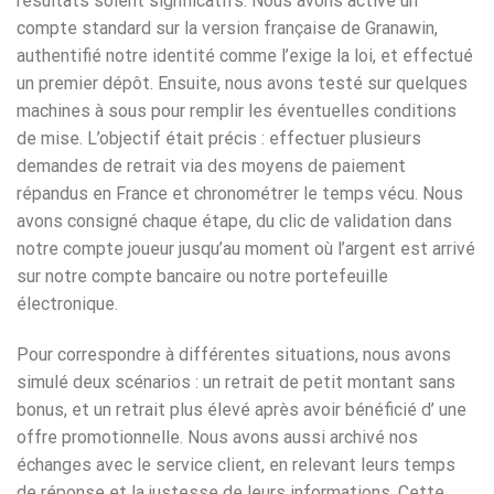
résultats soient significatifs. Nous avons activé un
compte standard sur la version française de Granawin,
authentifié notre identité comme l’exige la loi, et effectué
un premier dépôt. Ensuite, nous avons testé sur quelques
machines à sous pour remplir les éventuelles conditions
de mise. L’objectif était précis : effectuer plusieurs
demandes de retrait via des moyens de paiement
répandus en France et chronométrer le temps vécu. Nous
avons consigné chaque étape, du clic de validation dans
notre compte joueur jusqu’au moment où l’argent est arrivé
sur notre compte bancaire ou notre portefeuille
électronique.
Pour correspondre à différentes situations, nous avons
simulé deux scénarios : un retrait de petit montant sans
bonus, et un retrait plus élevé après avoir bénéficié d’ une
offre promotionnelle. Nous avons aussi archivé nos
échanges avec le service client, en relevant leurs temps
de réponse et la justesse de leurs informations. Cette