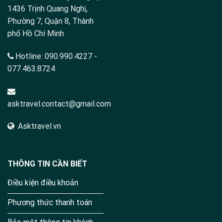
1436 Trịnh Quang Nghị,
Phường 7, Quận 8, Thành
phố Hồ Chí Minh
Hotline:
090.990.4227
-
077.463.8724
asktravel.contact@gmail.com
Asktravel.vn
THÔNG TIN CẦN BIẾT
Điều kiện điều khoản
Phương thức thanh toán