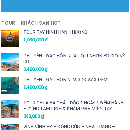
TOUR – KHÁCH SẠN HOT
TOUR TÂY NINH HÀNH HƯƠNG
1,090,000
₫
PHÚ YÊN - ĐẢO HÒN NƯA - QUI NHƠN EO GIÓ, KỲ
CO
3,490,000
₫
PHÚ YÊN - ĐẢO HÒN NƯA 3 NGÀY 3 ĐÊM
2,490,000
₫
TOUR CHÙA BÀ CHÂU ĐỐC 1 NGÀY 1 ĐÊM HÀNH
HƯƠNG TÂM LINH & KHÁM PHÁ MIỀN TÂY
890,000
₫
VỊNH VĨNH HY – ĐỒNG CỪU – NHA TRANG –