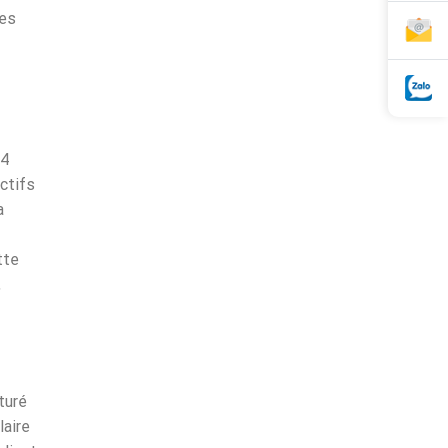
des
24
actifs
a
tte
,
turé
laire