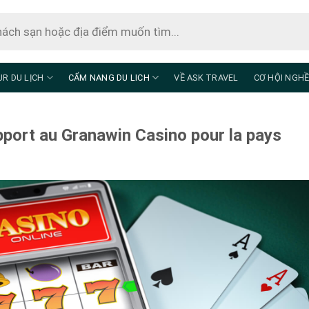
R DU LỊCH
CẨM NANG DU LICH
VỀ ASK TRAVEL
CƠ HỘI NGHỀ
pport au Granawin Casino pour la pays