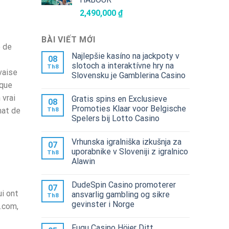
2,490,000
₫
BÀI VIẾT MỚI
é de
Najlepšie kasíno na jackpoty v
08
slotoch a interaktívne hry na
Th8
vaise
Slovensku je Gamblerina Casino
 que
 vrai
Gratis spins en Exclusieve
08
Promoties Klaar voor Belgische
mat de
Th8
Spelers bij Lotto Casino
Vrhunska igralniška izkušnja za
07
uporabnike v Sloveniji z igralnico
Th8
Alawin
DudeSpin Casino promoterer
07
i ont
ansvarlig gambling og sikre
Th8
gevinster i Norge
.com,
Fugu Casino Höjer Ditt