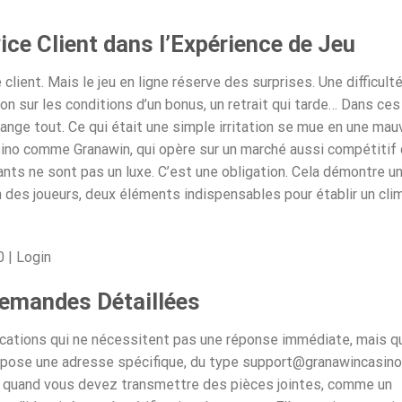
ice Client dans l’Expérience de Jeu
client. Mais le jeu en ligne réserve des surprises. Une difficult
n sur les conditions d’un bonus, un retrait qui tarde… Dans ces
nge tout. Ce qui était une simple irritation se mue en une mau
sino comme Granawin, qui opère sur un marché aussi compétitif
nts ne sont pas un luxe. C’est une obligation. Cela démontre un
 des joueurs, deux éléments indispensables pour établir un cli
Demandes Détaillées
ications qui ne nécessitent pas une réponse immédiate, mais qu
opose une adresse spécifique, du type support@granawincasino
z-la quand vous devez transmettre des pièces jointes, comme un