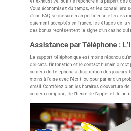
et exhaustive, suffit à répondre à la plupart des
Vous économisez du temps, et les conseillers se 
d’une FAQ se mesure à sa pertinence et à ses mis
paiement acceptés en France, les étapes de la vér
des bonus représentent le signe d’un casino qui 
Assistance par Téléphone : L’
Le support téléphonique est moins répandu qu’av
délicats, l’intonation et le contact humain direc
numéro de téléphone à disposition des joueurs fra
moins à l’aise avec l’écrit, ou pour parler d’un p
email. Contrôlez bien les horaires d’ouverture de 
numéro composé, de l’heure de l’appel et du nom