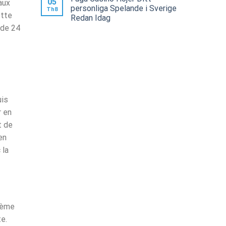
05
aux
personliga Spelande i Sverige
Th8
ette
Redan Idag
 de 24
uis
r en
t de
en
 la
blème
e.