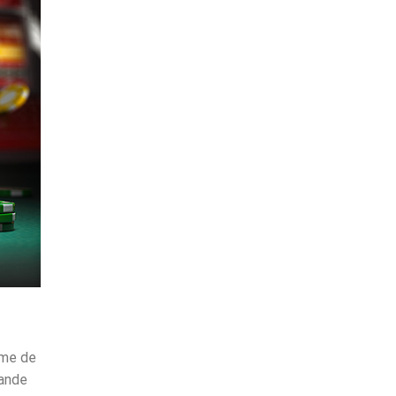
ème de
mande