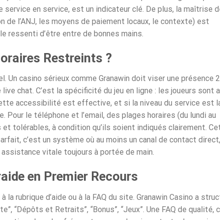
 service en service, est un indicateur clé. De plus, la maîtrise 
on de l’ANJ, les moyens de paiement locaux, le contexte) est
le ressenti d’être entre de bonnes mains.
Horaires Restreints ?
iel. Un casino sérieux comme Granawin doit viser une présence 
live chat. C’est la spécificité du jeu en ligne : les joueurs sont 
ette accessibilité est effective, et si la niveau du service est l
. Pour le téléphone et l’email, des plages horaires (du lundi au
et tolérables, à condition qu’ils soient indiqués clairement. Ce
rfait, c’est un système où au moins un canal de contact direct
assistance vitale toujours à portée de main.
traide en Premier Recours
 à la rubrique d’aide ou à la FAQ du site. Granawin Casino a struc
”, “Dépôts et Retraits”, “Bonus”, “Jeux”. Une FAQ de qualité, c