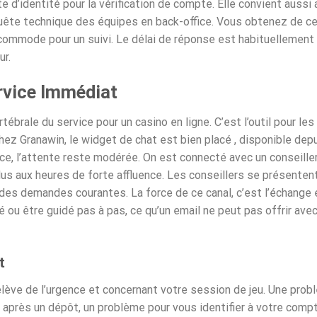
te d’identité pour la vérification de compte. Elle convient aussi 
ête technique des équipes en back-office. Vous obtenez de c
 commode pour un suivi. Le délai de réponse est habituellement
ur.
ervice Immédiat
tébrale du service pour un casino en ligne. C’est l’outil pour les
ez Granawin, le widget de chat est bien placé , disponible dep
e, l’attente reste modérée. On est connecté avec un conseille
us aux heures de forte affluence. Les conseillers se présenten
 des demandes courantes. La force de ce canal, c’est l’échange 
é ou être guidé pas à pas, ce qu’un email ne peut pas offrir avec
t
relève de l’urgence et concernant votre session de jeu. Une pro
s après un dépôt, un problème pour vous identifier à votre compt