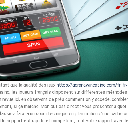
utant que la qualité des jeux
https://ggranawincasino.com/fr-fr/
asino, les joueurs français disposent sur différentes méthodes
en revue ici, en observant de près comment on y accède, combie
ement, si ça marche. Mon but est direct : vous présenter à quoi
ssiez face à un souci technique en plein milieu d’une partie o
 le support est rapide et compétent, tout votre rapport avec l