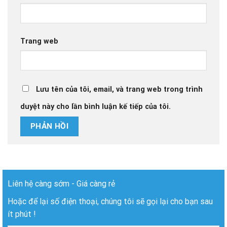
Trang web
Lưu tên của tôi, email, và trang web trong trình
duyệt này cho lần bình luận kế tiếp của tôi.
Liên hệ càng sớm - Giá càng rẻ
Hoặc để lại số điện thoại, chúng tôi sẽ gọi lại cho bạn sau
ít phút !