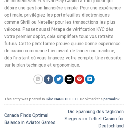
Je conseillerais Festival Play Casino à tout joueur qui
désire une gestion financière simple. Pour une expérience
optimale, privilégiez les portefeuilles électroniques
comme Skrill ou Neteller pour les transactions les plus
véloces. Passez aussi l’étape de vérification KYC dès
votre premier dépôt, cela simplifiera tous vos retraits
futurs. Cette plateforme prouve qu’une bonne expérience
de casino commence bien avant de lancer une machine,
dès l’instant où vous financez votre compte. Une réussite
sur le plan technique et ergonomique.
This entry was posted in
CẨM NANG DU LICH
. Bookmark the
permalink
.
Die Spannung des täglichen
Canada Finds Optimal
Siegens im Telbet Casino für
Balance in Aviator Games
Deutschland