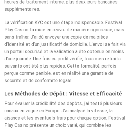
heures de traitement interne, plus deux jours bancaires
supplémentaires.
La vérification KYC est une étape indispensable. Festival
Play Casino l’a mise en œuvre de manière rigoureuse, mais
sans traîner. J’ai dû envoyer une copie de ma pièce
d’identité et d’un justificatif de domicile. L’envoi se fait via
un portail sécurisé et la validation a été obtenue en moins
d’une journée. Une fois ce profil vérifié, tous mes retraits
suivants ont été plus rapides. Cette formalité, parfois
perçue comme pénible, est en réalité une garantie de
sécurité et de conformité légale.
Les Méthodes de Dépôt : Vitesse et Efficacité
Pour évaluer la crédibilité des dépôts, j’ai testé plusieurs
canaux en vogue en Europe. J’ai analysé la vitesse, la
aisance et les éventuels frais pour chaque option. Festival
Play Casino présente un choix varié, qui combine les