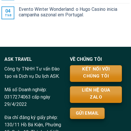
Evento Winter Wonderland: o Hugo Casino inicia
04
campanha sazonal em Portugal.
Th8
ASK TRAVEL
VỀ CHÚNG TÔI
Công ty TNHH Tư vấn Đào
KẾT NỐI VỚI
tạo và Dịch vụ Du lịch ASK.
CHÚNG TÔI
Mã số Doanh nghiệp:
LIÊN HỆ QUA
0317274063 cấp ngày
ZALO
29/4/2022
GỬI EMAIL
Địa chỉ đăng ký giấy phép:
130/11 Hồ Bá Kiện, Phường