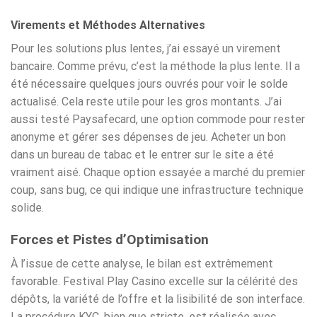
Virements et Méthodes Alternatives
Pour les solutions plus lentes, j’ai essayé un virement
bancaire. Comme prévu, c’est la méthode la plus lente. Il a
été nécessaire quelques jours ouvrés pour voir le solde
actualisé. Cela reste utile pour les gros montants. J’ai
aussi testé Paysafecard, une option commode pour rester
anonyme et gérer ses dépenses de jeu. Acheter un bon
dans un bureau de tabac et le entrer sur le site a été
vraiment aisé. Chaque option essayée a marché du premier
coup, sans bug, ce qui indique une infrastructure technique
solide.
Forces et Pistes d’Optimisation
À l’issue de cette analyse, le bilan est extrêmement
favorable. Festival Play Casino excelle sur la célérité des
dépôts, la variété de l’offre et la lisibilité de son interface.
La procédure KYC, bien que stricte, est réalisée avec