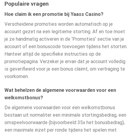
Populaire vragen
Hoe claim ik een promotie bij Yaass Casino?
Verscheidene promoties worden automatisch op je
account gezet na een legitieme storting. Af en toe moet
je ze handmatig activeren in de ‘Promoties’ sectie van je
account of een bonuscode toevoegen tijdens het storten.
Hanteer altijd de specifieke instructies op de
promotiepagina. Verzeker je ervan dat je account volledig
is geverifieerd voor je een bonus claimt, om vertraging te
voorkomen.
Wat behelzen de algemene voorwaarden voor een
welkomstbonus?
De algemene voorwaarden voor een welkomstbonus
bestaan uit normaliter een minimale stortingsbedrag, een
omspeelvoorwaarde (bijvoorbeeld 35x het bonusbedrag),
een maximale inzet per ronde tijdens het spelen met