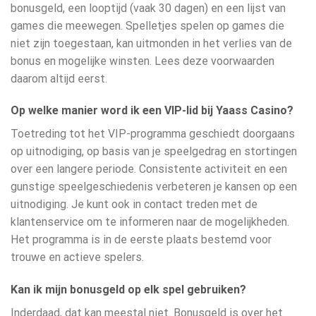
bonusgeld, een looptijd (vaak 30 dagen) en een lijst van
games die meewegen. Spelletjes spelen op games die
niet zijn toegestaan, kan uitmonden in het verlies van de
bonus en mogelijke winsten. Lees deze voorwaarden
daarom altijd eerst.
Op welke manier word ik een VIP-lid bij Yaass Casino?
Toetreding tot het VIP-programma geschiedt doorgaans
op uitnodiging, op basis van je speelgedrag en stortingen
over een langere periode. Consistente activiteit en een
gunstige speelgeschiedenis verbeteren je kansen op een
uitnodiging. Je kunt ook in contact treden met de
klantenservice om te informeren naar de mogelijkheden.
Het programma is in de eerste plaats bestemd voor
trouwe en actieve spelers.
Kan ik mijn bonusgeld op elk spel gebruiken?
Inderdaad, dat kan meestal niet. Bonusgeld is over het