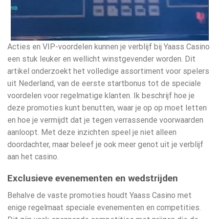
Acties en VIP-voordelen kunnen je verblijf bij Yaass Casino
een stuk leuker en wellicht winstgevender worden. Dit
artikel onderzoekt het volledige assortiment voor spelers
uit Nederland, van de eerste startbonus tot de speciale
voordelen voor regelmatige klanten. Ik beschrijf hoe je
deze promoties kunt benutten, waar je op op moet letten
en hoe je vermijdt dat je tegen verrassende voorwaarden
aanloopt. Met deze inzichten speel je niet alleen
doordachter, maar beleef je ook meer genot uit je verblijf
aan het casino.
Exclusieve evenementen en wedstrijden
Behalve de vaste promoties houdt Yaass Casino met
enige regelmaat speciale evenementen en competities.