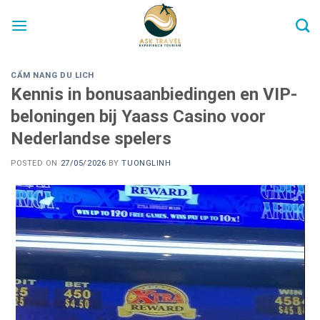
Skip
to
content
CẨM NANG DU LICH
Kennis in bonusaanbiedingen en VIP-
beloningen bij Yaass Casino voor
Nederlandse spelers
POSTED ON
27/05/2026
BY
TUONGLINH