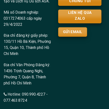
tạo và Dịch vụ Du lịch ASK.
CHÚNG TÔI
Mã số Doanh nghiệp:
LIÊN HỆ QUA
0317274063 cấp ngày
ZALO
29/4/2022
GỬI EMAIL
Địa chỉ đăng ký giấy phép:
130/11 Hồ Bá Kiện, Phường
15, Quận 10, Thành phố Hồ
Chí Minh
Địa chỉ Văn Phòng Đăng ký:
1436 Trịnh Quang Nghị,
Phường 7, Quận 8, Thành
phố Hồ Chí Minh
Hotline:
090.990.4227
-
077.463.8724