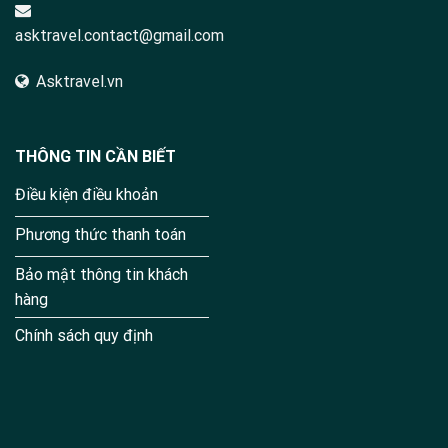
asktravel.contact@gmail.com
Asktravel.vn
THÔNG TIN CẦN BIẾT
Điều kiện điều khoản
Phương thức thanh toán
Bảo mật thông tin khách
hàng
Chính sách quy định