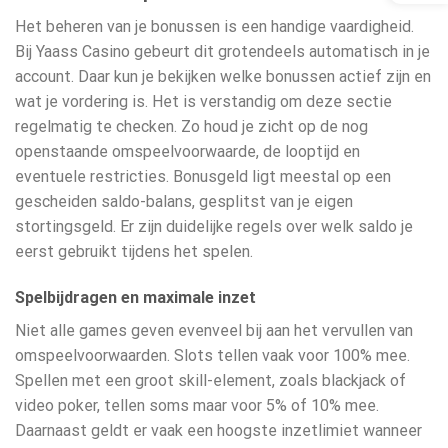
Het beheren van je bonussen is een handige vaardigheid.
Bij Yaass Casino gebeurt dit grotendeels automatisch in je
account. Daar kun je bekijken welke bonussen actief zijn en
wat je vordering is. Het is verstandig om deze sectie
regelmatig te checken. Zo houd je zicht op de nog
openstaande omspeelvoorwaarde, de looptijd en
eventuele restricties. Bonusgeld ligt meestal op een
gescheiden saldo-balans, gesplitst van je eigen
stortingsgeld. Er zijn duidelijke regels over welk saldo je
eerst gebruikt tijdens het spelen.
Spelbijdragen en maximale inzet
Niet alle games geven evenveel bij aan het vervullen van
omspeelvoorwaarden. Slots tellen vaak voor 100% mee.
Spellen met een groot skill-element, zoals blackjack of
video poker, tellen soms maar voor 5% of 10% mee.
Daarnaast geldt er vaak een hoogste inzetlimiet wanneer