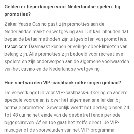
Gelden er beperkingen voor Nederlandse spelers bij
promoties?
Zeker, Yaass Casino past zijn promoties aan de
Nederlandse markt en wetgeving aan. Dit kan inhouden dat
bepaalde betaalmethoden zijn uitgesloten van promoties.
tracxn.com
Daarnaast kunnen er veilige speel-limieten van
belang zijn. Alle promoties zijn bedoeld voor recreatieve
spelers en zijn onderworpen aan de algemene voorwaarden
van het casino en de Nederlandse wetgeving.
Hoe snel worden VIP-cashback uitkeringen gedaan?
De verwerkingstijd voor VIP-cashback-uitkering en andere
speciale voordelen is over het algemeen sneller dan bij
normale promoties. Gewoonlijk wordt het bedrag binnen 24
tot 48 uur na het einde van de desbetreffende periode
bijgeschreven. Af en toe gaat het zelfs direct. Je VIP-
manager of de voorwaarden van het VIP-programma