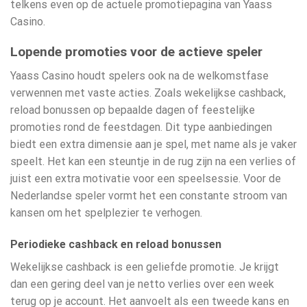
telkens even op de actuele promotiepagina van Yaass
Casino.
Lopende promoties voor de actieve speler
Yaass Casino houdt spelers ook na de welkomstfase
verwennen met vaste acties. Zoals wekelijkse cashback,
reload bonussen op bepaalde dagen of feestelijke
promoties rond de feestdagen. Dit type aanbiedingen
biedt een extra dimensie aan je spel, met name als je vaker
speelt. Het kan een steuntje in de rug zijn na een verlies of
juist een extra motivatie voor een speelsessie. Voor de
Nederlandse speler vormt het een constante stroom van
kansen om het spelplezier te verhogen.
Periodieke cashback en reload bonussen
Wekelijkse cashback is een geliefde promotie. Je krijgt
dan een gering deel van je netto verlies over een week
terug op je account. Het aanvoelt als een tweede kans en