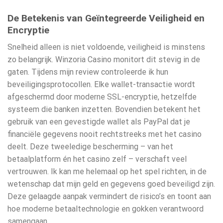
De Betekenis van Geïntegreerde Veiligheid en
Encryptie
Snelheid alleen is niet voldoende, veiligheid is minstens
zo belangrijk. Winzoria Casino monitort dit stevig in de
gaten. Tijdens mijn review controleerde ik hun
beveiligingsprotocollen. Elke wallet-transactie wordt
afgeschermd door moderne SSL-encryptie, hetzelfde
systeem die banken inzetten. Bovendien betekent het
gebruik van een gevestigde wallet als PayPal dat je
financiële gegevens nooit rechtstreeks met het casino
deelt. Deze tweeledige bescherming – van het
betaalplatform én het casino zelf – verschaft veel
vertrouwen. Ik kan me helemaal op het spel richten, in de
wetenschap dat mijn geld en gegevens goed beveiligd zijn.
Deze gelaagde aanpak vermindert de risico’s en toont aan
hoe moderne betaaltechnologie en gokken verantwoord
samengaan.