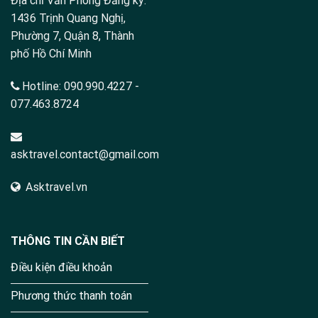
Địa chỉ Văn Phòng Đăng ký:
1436 Trịnh Quang Nghị,
Phường 7, Quận 8, Thành
phố Hồ Chí Minh
Hotline:
090.990.4227
-
077.463.8724
asktravel.contact@gmail.com
Asktravel.vn
THÔNG TIN CẦN BIẾT
Điều kiện điều khoản
Phương thức thanh toán