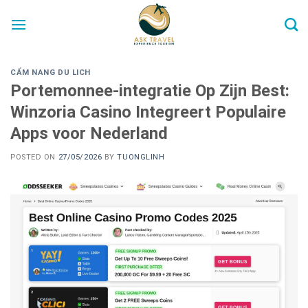
Skip
to
content
CẨM NANG DU LICH
Portemonnee-integratie Op Zijn Best:
Winzoria Casino Integreert Populaire
Apps voor Nederland
POSTED ON
27/05/2026
BY
TUONGLINH