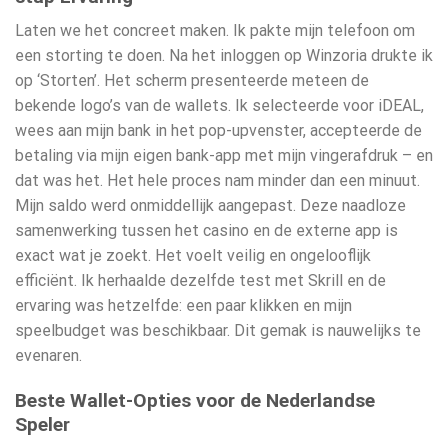
Laten we het concreet maken. Ik pakte mijn telefoon om
een storting te doen. Na het inloggen op Winzoria drukte ik
op ‘Storten’. Het scherm presenteerde meteen de
bekende logo’s van de wallets. Ik selecteerde voor iDEAL,
wees aan mijn bank in het pop-upvenster, accepteerde de
betaling via mijn eigen bank-app met mijn vingerafdruk – en
dat was het. Het hele proces nam minder dan een minuut.
Mijn saldo werd onmiddellijk aangepast. Deze naadloze
samenwerking tussen het casino en de externe app is
exact wat je zoekt. Het voelt veilig en ongelooflijk
efficiënt. Ik herhaalde dezelfde test met Skrill en de
ervaring was hetzelfde: een paar klikken en mijn
speelbudget was beschikbaar. Dit gemak is nauwelijks te
evenaren.
Beste Wallet-Opties voor de Nederlandse
Speler