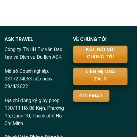
ASK TRAVEL
VỀ CHÚNG TÔI
Công ty TNHH Tư vấn Đào
KẾT NỐI VỚI
tạo và Dịch vụ Du lịch ASK.
CHÚNG TÔI
Mã số Doanh nghiệp:
LIÊN HỆ QUA
0317274063 cấp ngày
ZALO
29/4/2022
GỬI EMAIL
Địa chỉ đăng ký giấy phép:
130/11 Hồ Bá Kiện, Phường
15, Quận 10, Thành phố Hồ
Chí Minh