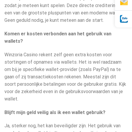
zodat je meteen kunt spelen. Deze directe creditering is
een van de grootste pluspunten van een moderne wallet.
Geen geduld nodig, je kunt meteen aan de start.
Komen er kosten verbonden aan het gebruik van
wallets?
Winzoria Casino rekent zelf geen extra kosten voor
stortingen of opnames via wallets. Het is wel raadzaam
om bij je specifieke wallet-provider (zoals PayPal) na te
gaan of zij transactiekosten rekenen. Meestal zijn dit
soort persoonlijke betalingen voor de gebruiker gratis. Kijk
voor de zekerheid even in de gebruiksvoorwaarden van je
wallet.
Blijft mijn geld veilig als ik een wallet gebruik?
Ja, sterker nog, het kan beveiligder zijn. Het gebruik van