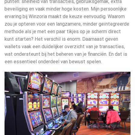
punten: snelheid van transacties, gebruiksgemak, extra
beveiliging en vaak minder hoge kosten. Mijn persoonlijke
ervaring bij Winzoria maakt de keuze eenvoudig. Waarom
zou je opteren voor een langzamere, minder geïntegreerde
methode als je met een paar tikjes op je scherm direct
kunt starten? Het verschil is enorm. Daarnaast geven
wallets vaak een duidelijker overzicht van je transacties,
wat ondersteunt bij het beheren van je financiën. En dat is
een essentieel onderdeel van bewust spelen.