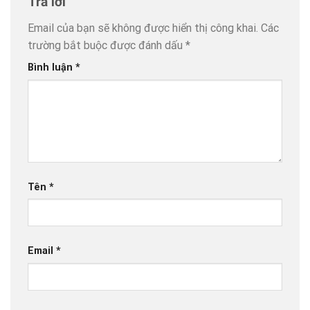
Trả lời
Email của bạn sẽ không được hiển thị công khai.
Các
trường bắt buộc được đánh dấu
*
Bình luận
*
Tên
*
Email
*