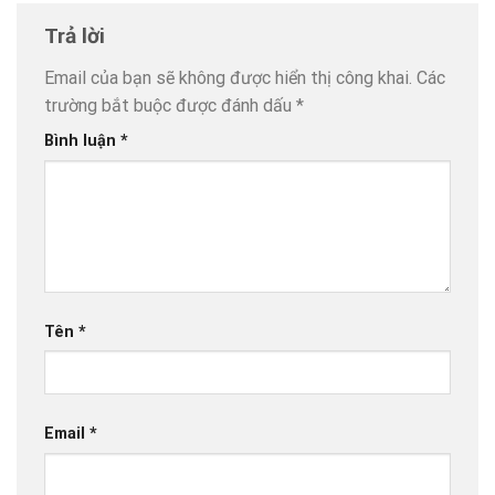
Trả lời
Email của bạn sẽ không được hiển thị công khai.
Các
trường bắt buộc được đánh dấu
*
Bình luận
*
Tên
*
Email
*