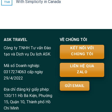
With Simplicity in Canada
Th8
ASK TRAVEL
VỀ CHÚNG TÔI
Công ty TNHH Tư vấn Đào
KẾT NỐI VỚI
tạo và Dịch vụ Du lịch ASK.
CHÚNG TÔI
Mã số Doanh nghiệp:
LIÊN HỆ QUA
0317274063 cấp ngày
ZALO
29/4/2022
GỬI EMAIL
Địa chỉ đăng ký giấy phép:
130/11 Hồ Bá Kiện, Phường
15, Quận 10, Thành phố Hồ
Chí Minh