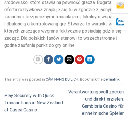
środowisko, które stawia na pewność gracza. Bogata
oferta rozrywkowa znajduje się tu w zgodzie z jasnymi
zasadami, bezpiecznymi transakcjami, lokalnym wsparciem
i dbałością o kontrolowaną grę. Stwarza to warunki, w
których znaczące wygrane faktycznie posiadają gdzie się
zacząć. Dla polskich fanów stanowi to wszechstronne i
godne zaufania punkt do gry online.
This entry was posted in
CẨM NANG DU LICH
. Bookmark the
permalink
.
Verantwortungsvoll zocken
Play Securely with Quick
und direkt erzielen:
Transactions in New Zealand
Gambloria Casino für
at Casea Casino
einheimische Spieler