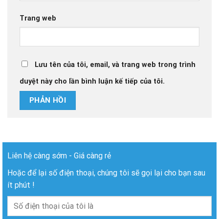
Trang web
Lưu tên của tôi, email, và trang web trong trình
duyệt này cho lần bình luận kế tiếp của tôi.
Liên hệ càng sớm - Giá càng rẻ
Hoặc để lại số điện thoại, chúng tôi sẽ gọi lại cho bạn sau
ít phút !