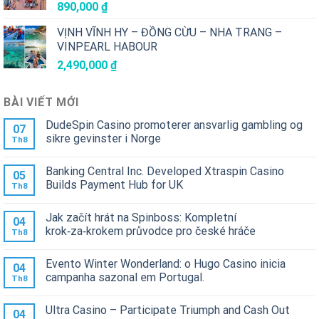
890,000
₫
VỊNH VĨNH HY – ĐỒNG CỪU – NHA TRANG –
VINPEARL HABOUR
2,490,000
₫
BÀI VIẾT MỚI
DudeSpin Casino promoterer ansvarlig gambling og
07
sikre gevinster i Norge
Th8
Banking Central Inc. Developed Xtraspin Casino
05
Builds Payment Hub for UK
Th8
Jak začít hrát na Spinboss: Kompletní
04
krok‑za‑krokem průvodce pro české hráče
Th8
Evento Winter Wonderland: o Hugo Casino inicia
04
campanha sazonal em Portugal.
Th8
Ultra Casino – Participate Triumph and Cash Out
04