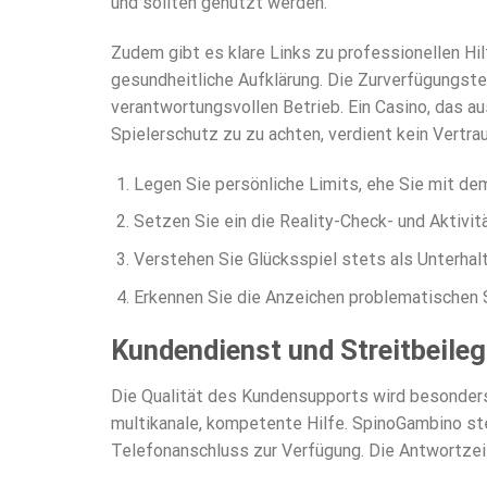
und sollten genutzt werden.
Zudem gibt es klare Links zu professionellen Hi
gesundheitliche Aufklärung. Die Zurverfügungstel
verantwortungsvollen Betrieb. Ein Casino, das au
Spielerschutz zu zu achten, verdient kein Vertra
Legen Sie persönliche Limits, ehe Sie mit de
Setzen Sie ein die Reality-Check- und Aktivit
Verstehen Sie Glücksspiel stets als Unterhal
Erkennen Sie die Anzeichen problematischen S
Kundendienst und Streitbeile
Die Qualität des Kundensupports wird besonders 
multikanale, kompetente Hilfe. SpinoGambino ste
Telefonanschluss zur Verfügung. Die Antwortze