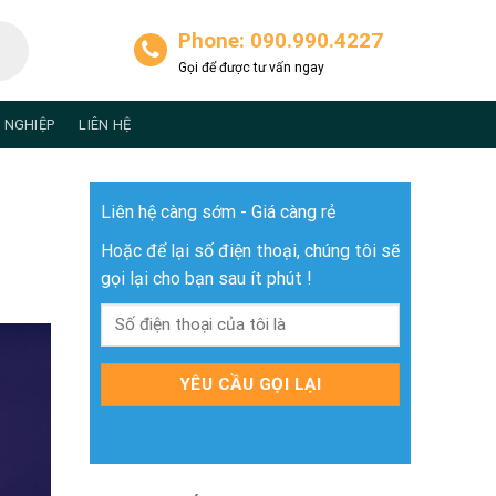
Phone: 090.990.4227
Gọi để được tư vấn ngay
 NGHIỆP
LIÊN HỆ
Liên hệ càng sớm - Giá càng rẻ
Hoặc để lại số điện thoại, chúng tôi sẽ
gọi lại cho bạn sau ít phút !