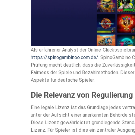
Als erfahrener Analyst der Online-Glücksspielbra
https://spinogambinoo.com.de/
. SpinoGambino C
Prüfung macht deutlich, dass die Zuverlässigkei
Fairness der Spiele und Bezahlmethoden. Dieser 
Aspekte für deutsche Spieler.
Die Relevanz von Regulierung
Eine legale Lizenz ist das Grundlage jedes vertr
unter der Aufsicht einer anerkannten Behörde st
Diese Lizenz gewährleistet grundlegende Standar
Lizenz. Für Spieler ist dies ein zentraler Ausgan