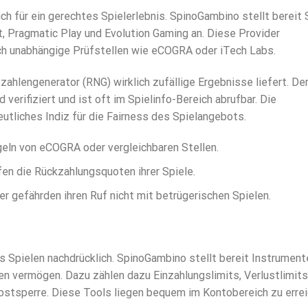
ch für ein gerechtes Spielerlebnis. SpinoGambino stellt bereit 
 Pragmatic Play und Evolution Gaming an. Diese Provider
ch unabhängige Prüfstellen wie eCOGRA oder iTech Labs.
ahlengenerator (RNG) wirklich zufällige Ergebnisse liefert. De
erifiziert und ist oft im Spielinfo-Bereich abrufbar. Die
utliches Indiz für die Fairness des Spielangebots.
geln von eCOGRA oder vergleichbaren Stellen.
en die Rückzahlungsquoten ihrer Spiele.
r gefährden ihren Ruf nicht mit betrügerischen Spielen.
s Spielen nachdrücklich. SpinoGambino stellt bereit Instrument
en vermögen. Dazu zählen dazu Einzahlungslimits, Verlustlimits
lbstsperre. Diese Tools liegen bequem im Kontobereich zu erre