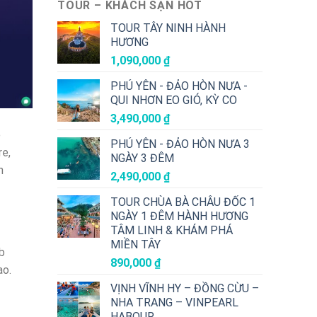
TOUR – KHÁCH SẠN HOT
TOUR TÂY NINH HÀNH
HƯƠNG
1,090,000
₫
PHÚ YÊN - ĐẢO HÒN NƯA -
QUI NHƠN EO GIÓ, KỲ CO
3,490,000
₫
e
PHÚ YÊN - ĐẢO HÒN NƯA 3
re,
NGÀY 3 ĐÊM
n
2,490,000
₫
TOUR CHÙA BÀ CHÂU ĐỐC 1
NGÀY 1 ĐÊM HÀNH HƯƠNG
TÂM LINH & KHÁM PHÁ
MIỀN TÂY
b
890,000
₫
ao.
VỊNH VĨNH HY – ĐỒNG CỪU –
NHA TRANG – VINPEARL
HABOUR