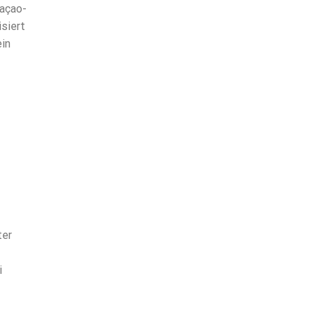
raçao-
siert
in
ter
i