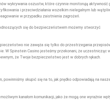
w wykrywania oszustw, które czynnie monitorują aktywność g
yfikowania i przeciwdziałania wszelkim nielegalnym lub wątpl
reagowanie w przypadku zaistnienia zagrożeń.
w odnoszących się do bezpieczeństwem możemy stworzyć
ieczeństwo nie zawęża się tylko do przestrzegania przepisó
ie. W Spinstein Casino jesteśmy przekonani, że uczestnicząc w
 pewnym, że Twoje bezpieczeństwo jest w dobrych rękach.
n, powinniśmy skupić się na to, jak prędko odpowiadają na nasz
m możliwym kanałom komunikacji, jako że mogą one wyraźnie wp