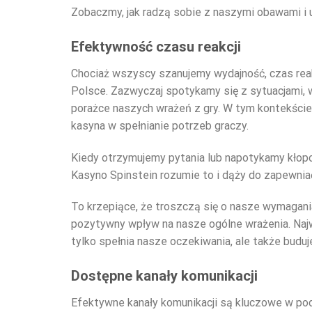
Zobaczmy, jak radzą sobie z naszymi obawami i 
Efektywność czasu reakcji
Chociaż wszyscy szanujemy wydajność, czas reakc
Polsce. Zazwyczaj spotykamy się z sytuacjami,
porażce naszych wrażeń z gry. W tym kontekście 
kasyna w spełnianie potrzeb graczy.
Kiedy otrzymujemy pytania lub napotykamy kłopot
Kasyno Spinstein rozumie to i dąży do zapewni
To krzepiące, że troszczą się o nasze wymagani
pozytywny wpływ na nasze ogólne wrażenia. Najw
tylko spełnia nasze oczekiwania, ale także buduj
Dostępne kanały komunikacji
Efektywne kanały komunikacji są kluczowe w pod