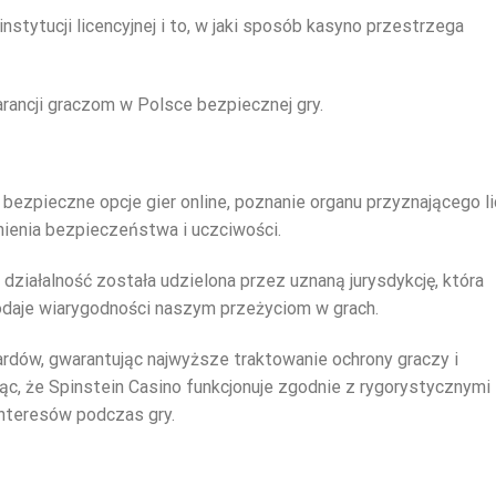
tytucji licencyjnej i to, w jaki sposób kasyno przestrzega
rancji graczom w Polsce bezpiecznej gry.
 bezpieczne opcje gier online, poznanie organu przyznającego li
ienia bezpieczeństwa i uczciwości.
 działalność została udzielona przez uznaną jurysdykcję, która
odaje wiarygodności naszym przeżyciom w grach.
rdów, gwarantując najwyższe traktowanie ochrony graczy i
ąc, że Spinstein Casino funkcjonuje zgodnie z rygorystycznymi
interesów podczas gry.