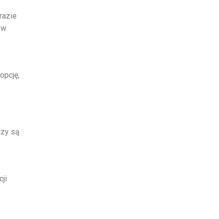
razie
 w
opcję,
czy są
ji