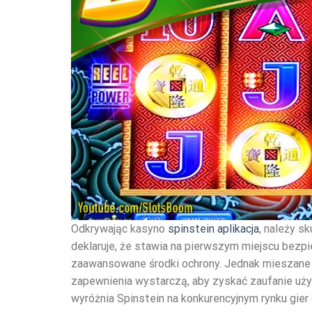
Odkrywając kasyno
spinstein aplikacja
, należy s
deklaruje, że stawia na pierwszym miejscu bezpi
zaawansowane środki ochrony. Jednak mieszane o
zapewnienia wystarczą, aby zyskać zaufanie u
wyróżnia Spinstein na konkurencyjnym rynku gier 