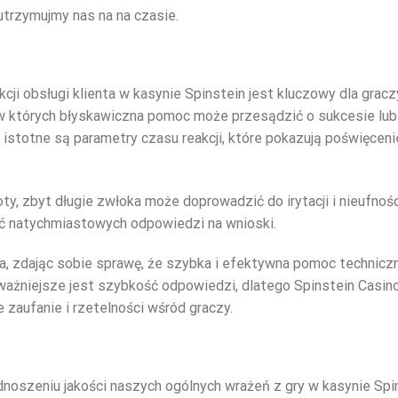
utrzymujmy nas na na czasie.
ji obsługi klienta w kasynie Spinstein jest kluczowy dla grac
 w których błyskawiczna pomoc może przesądzić o sukcesie lub
istotne są parametry czasu reakcji, które pokazują poświęceni
y, zbyt długie zwłoka może doprowadzić do irytacji i nieufnośc
ać natychmiastowych odpowiedzi na wnioski.
a, zdając sobie sprawę, że szybka i efektywna pomoc technicz
ażniejsze jest szybkość odpowiedzi, dlatego Spinstein Casino
e zaufanie i rzetelności wśród graczy.
noszeniu jakości naszych ogólnych wrażeń z gry w kasynie Spin