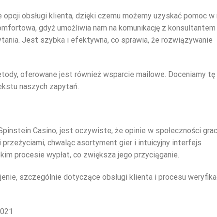
ne opcji obsługi klienta, dzięki czemu możemy uzyskać pomoc w 
komfortowa, gdyż umożliwia nam na komunikację z konsultantem
tania. Jest szybka i efektywna, co sprawia, że rozwiązywanie
tody, oferowane jest również wsparcie mailowe. Doceniamy tę 
ekstu naszych zapytań.
Spinstein Casino, jest oczywiste, że opinie w społeczności gra
rzeżyciami, chwaląc asortyment gier i intuicyjny interfejs
im procesie wypłat, co zwiększa jego przyciąganie.
enie, szczególnie dotyczące obsługi klienta i procesu weryfikac