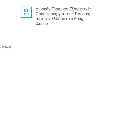
Δωρεάν Γύροι και Εξαιρετικές
01
Προσφορές για τους Παίκτες
Th8
από την Ελλάδα στο Kong
Casino
cencje