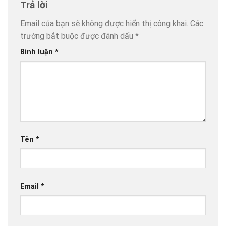
Trả lời
Email của bạn sẽ không được hiển thị công khai.
Các
trường bắt buộc được đánh dấu
*
Bình luận
*
Tên
*
Email
*