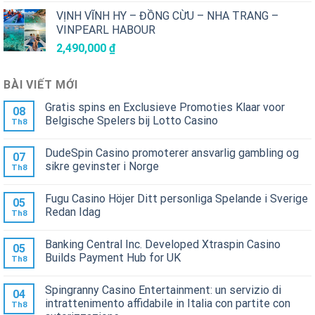
VỊNH VĨNH HY – ĐỒNG CỪU – NHA TRANG –
VINPEARL HABOUR
2,490,000
₫
BÀI VIẾT MỚI
Gratis spins en Exclusieve Promoties Klaar voor
08
Belgische Spelers bij Lotto Casino
Th8
DudeSpin Casino promoterer ansvarlig gambling og
07
sikre gevinster i Norge
Th8
Fugu Casino Höjer Ditt personliga Spelande i Sverige
05
Redan Idag
Th8
Banking Central Inc. Developed Xtraspin Casino
05
Builds Payment Hub for UK
Th8
Spingranny Casino Entertainment: un servizio di
04
intrattenimento affidabile in Italia con partite con
Th8