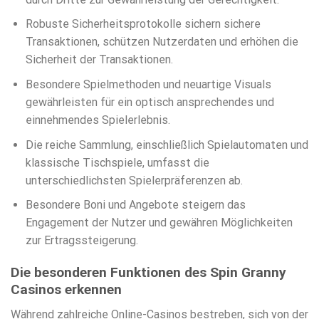
Robuste Sicherheitsprotokolle sichern sichere
Transaktionen, schützen Nutzerdaten und erhöhen die
Sicherheit der Transaktionen.
Besondere Spielmethoden und neuartige Visuals
gewährleisten für ein optisch ansprechendes und
einnehmendes Spielerlebnis.
Die reiche Sammlung, einschließlich Spielautomaten und
klassische Tischspiele, umfasst die
unterschiedlichsten Spielerpräferenzen ab.
Besondere Boni und Angebote steigern das
Engagement der Nutzer und gewähren Möglichkeiten
zur Ertragssteigerung.
Die besonderen Funktionen des Spin Granny
Casinos erkennen
Während zahlreiche Online-Casinos bestreben, sich von der