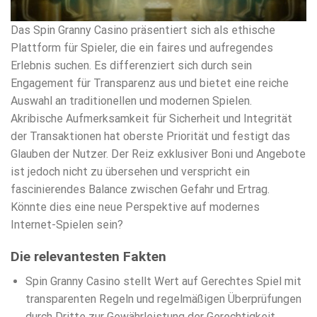
Das Spin Granny Casino präsentiert sich als ethische
Plattform für Spieler, die ein faires und aufregendes
Erlebnis suchen. Es differenziert sich durch sein
Engagement für Transparenz aus und bietet eine reiche
Auswahl an traditionellen und modernen Spielen.
Akribische Aufmerksamkeit für Sicherheit und Integrität
der Transaktionen hat oberste Priorität und festigt das
Glauben der Nutzer. Der Reiz exklusiver Boni und Angebote
ist jedoch nicht zu übersehen und verspricht ein
fascinierendes Balance zwischen Gefahr und Ertrag.
Könnte dies eine neue Perspektive auf modernes
Internet-Spielen sein?
Die relevantesten Fakten
Spin Granny Casino stellt Wert auf Gerechtes Spiel mit
transparenten Regeln und regelmäßigen Überprüfungen
durch Dritte zur Gewährleistung der Gerechtigkeit.