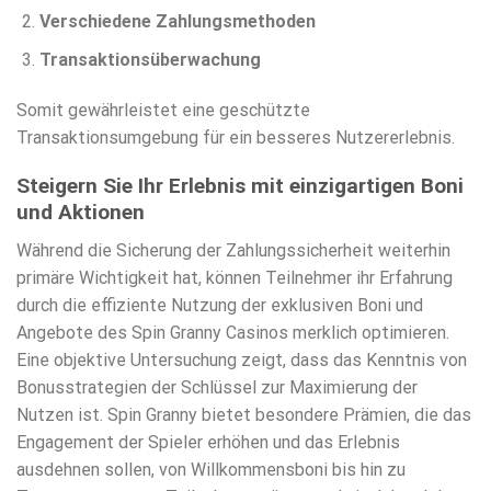
Verschiedene Zahlungsmethoden
Transaktionsüberwachung
Somit gewährleistet eine geschützte
Transaktionsumgebung für ein besseres Nutzererlebnis.
Steigern Sie Ihr Erlebnis mit einzigartigen Boni
und Aktionen
Während die Sicherung der Zahlungssicherheit weiterhin
primäre Wichtigkeit hat, können Teilnehmer ihr Erfahrung
durch die effiziente Nutzung der exklusiven Boni und
Angebote des Spin Granny Casinos merklich optimieren.
Eine objektive Untersuchung zeigt, dass das Kenntnis von
Bonusstrategien der Schlüssel zur Maximierung der
Nutzen ist. Spin Granny bietet besondere Prämien, die das
Engagement der Spieler erhöhen und das Erlebnis
ausdehnen sollen, von Willkommensboni bis hin zu