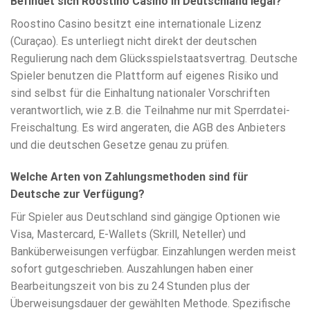
Befindet sich Roostino Casino in Deutschland legal?
Roostino Casino besitzt eine internationale Lizenz
(Curaçao). Es unterliegt nicht direkt der deutschen
Regulierung nach dem Glücksspielstaatsvertrag. Deutsche
Spieler benutzen die Plattform auf eigenes Risiko und
sind selbst für die Einhaltung nationaler Vorschriften
verantwortlich, wie z.B. die Teilnahme nur mit Sperrdatei-
Freischaltung. Es wird angeraten, die AGB des Anbieters
und die deutschen Gesetze genau zu prüfen.
Welche Arten von Zahlungsmethoden sind für
Deutsche zur Verfügung?
Für Spieler aus Deutschland sind gängige Optionen wie
Visa, Mastercard, E-Wallets (Skrill, Neteller) und
Banküberweisungen verfügbar. Einzahlungen werden meist
sofort gutgeschrieben. Auszahlungen haben einer
Bearbeitungszeit von bis zu 24 Stunden plus der
Überweisungsdauer der gewählten Methode. Spezifische