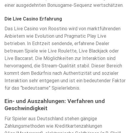
einer ausgedehnten Bonusgame-Sequenz wertschätzen.
Die Live Casino Erfahrung
Das Live Casino von Roostino wird von marktführenden
Anbietern wie Evolution und Pragmatic Play Live
betrieben. In Echtzeit sendende, erfahrene Dealer
betreuen Spiele wie Live Roulette, Live Blackjack oder
Live Baccarat. Die Möglichkeiten zur Interaktion sind
hervorragend, die Stream-Qualität stabil. Dieser Bereich
kommt dem Bedürfnis nach Authentizität und sozialer
Interaktion sehr entgegen und ist ein bedeutender Faktor
für das “bedeutsame” Spielerlebnis.
Ein- und Auszahlungen: Verfahren und
Geschwindigkeit
Für Spieler aus Deutschland stehen gängige
Zahlungsmethoden wie Kreditkartenzahlungen