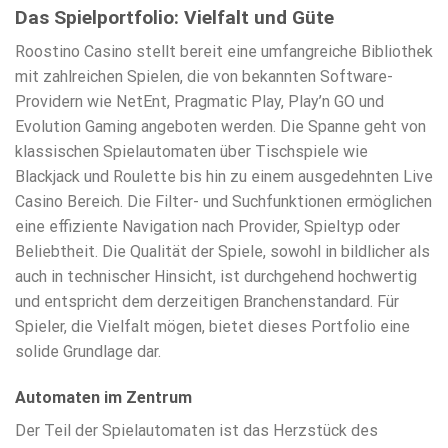
Das Spielportfolio: Vielfalt und Güte
Roostino Casino stellt bereit eine umfangreiche Bibliothek
mit zahlreichen Spielen, die von bekannten Software-
Providern wie NetEnt, Pragmatic Play, Play’n GO und
Evolution Gaming angeboten werden. Die Spanne geht von
klassischen Spielautomaten über Tischspiele wie
Blackjack und Roulette bis hin zu einem ausgedehnten Live
Casino Bereich. Die Filter- und Suchfunktionen ermöglichen
eine effiziente Navigation nach Provider, Spieltyp oder
Beliebtheit. Die Qualität der Spiele, sowohl in bildlicher als
auch in technischer Hinsicht, ist durchgehend hochwertig
und entspricht dem derzeitigen Branchenstandard. Für
Spieler, die Vielfalt mögen, bietet dieses Portfolio eine
solide Grundlage dar.
Automaten im Zentrum
Der Teil der Spielautomaten ist das Herzstück des