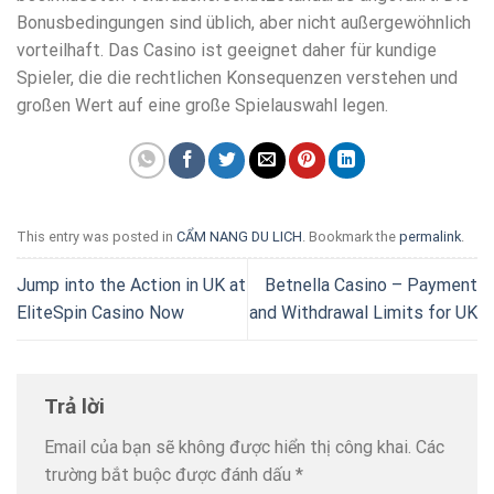
Bonusbedingungen sind üblich, aber nicht außergewöhnlich
vorteilhaft. Das Casino ist geeignet daher für kundige
Spieler, die die rechtlichen Konsequenzen verstehen und
großen Wert auf eine große Spielauswahl legen.
This entry was posted in
CẨM NANG DU LICH
. Bookmark the
permalink
.
Jump into the Action in UK at
Betnella Casino – Payment
EliteSpin Casino Now
and Withdrawal Limits for UK
Trả lời
Email của bạn sẽ không được hiển thị công khai.
Các
trường bắt buộc được đánh dấu
*