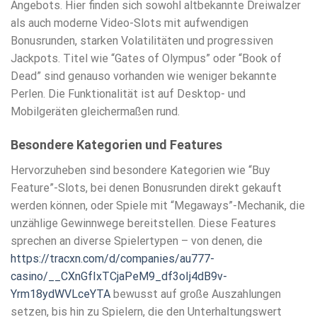
Angebots. Hier finden sich sowohl altbekannte Dreiwalzer
als auch moderne Video-Slots mit aufwendigen
Bonusrunden, starken Volatilitäten und progressiven
Jackpots. Titel wie “Gates of Olympus” oder “Book of
Dead” sind genauso vorhanden wie weniger bekannte
Perlen. Die Funktionalität ist auf Desktop- und
Mobilgeräten gleichermaßen rund.
Besondere Kategorien und Features
Hervorzuheben sind besondere Kategorien wie “Buy
Feature”-Slots, bei denen Bonusrunden direkt gekauft
werden können, oder Spiele mit “Megaways”-Mechanik, die
unzählige Gewinnwege bereitstellen. Diese Features
sprechen an diverse Spielertypen – von denen, die
https://tracxn.com/d/companies/au777-
casino/__CXnGfIxTCjaPeM9_df3oIj4dB9v-
Yrm18ydWVLceYTA
bewusst auf große Auszahlungen
setzen, bis hin zu Spielern, die den Unterhaltungswert