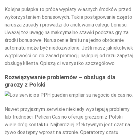
Kolejna pułapka to próba wypłaty własnych środków przed
wykorzystaniem bonusowych. Takie postępowanie często
narusza zasady i prowadzi do anulowania całego bonusu.
Uważaj też uwagę na maksymalne stawki podczas gry za
środki bonusowe. Naruszenie limitu na jedno obrócenie
automatu może być niedozwolone. Jeśli masz jakiekolwiek
wątpliwości co do zasad promocji, najlepiej od razu zapytaj
obsługę klienta. Opiszą ci wszystko szczegółowo.
Rozwiązywanie problemów – obsługa dla
graczy z Polski
Nawet przyjaznym serwisie niekiedy występują problemy
lub trudności. Pelican Casino oferuje graczom z Polski
wiele dróg kontaktu. Najbardziej efektywnym jest czat na
żywo dostępny wprost na stronie. Operatorzy czatu