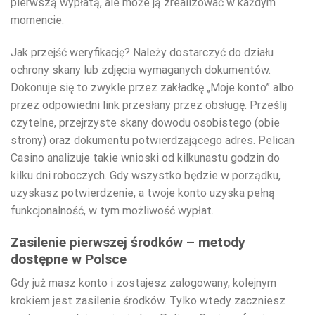
pierwszą wypłatą, ale może ją zrealizować w każdym
momencie.
Jak przejść weryfikację? Należy dostarczyć do działu
ochrony skany lub zdjęcia wymaganych dokumentów.
Dokonuje się to zwykle przez zakładkę „Moje konto” albo
przez odpowiedni link przesłany przez obsługę. Prześlij
czytelne, przejrzyste skany dowodu osobistego (obie
strony) oraz dokumentu potwierdzającego adres. Pelican
Casino analizuje takie wnioski od kilkunastu godzin do
kilku dni roboczych. Gdy wszystko będzie w porządku,
uzyskasz potwierdzenie, a twoje konto uzyska pełną
funkcjonalność, w tym możliwość wypłat.
Zasilenie pierwszej środków – metody
dostępne w Polsce
Gdy już masz konto i zostajesz zalogowany, kolejnym
krokiem jest zasilenie środków. Tylko wtedy zaczniesz