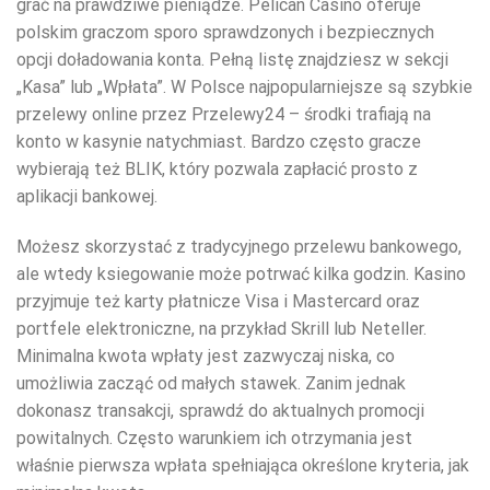
grać na prawdziwe pieniądze. Pelican Casino oferuje
polskim graczom sporo sprawdzonych i bezpiecznych
opcji doładowania konta. Pełną listę znajdziesz w sekcji
„Kasa” lub „Wpłata”. W Polsce najpopularniejsze są szybkie
przelewy online przez Przelewy24 – środki trafiają na
konto w kasynie natychmiast. Bardzo często gracze
wybierają też BLIK, który pozwala zapłacić prosto z
aplikacji bankowej.
Możesz skorzystać z tradycyjnego przelewu bankowego,
ale wtedy ksiegowanie może potrwać kilka godzin. Kasino
przyjmuje też karty płatnicze Visa i Mastercard oraz
portfele elektroniczne, na przykład Skrill lub Neteller.
Minimalna kwota wpłaty jest zazwyczaj niska, co
umożliwia zacząć od małych stawek. Zanim jednak
dokonasz transakcji, sprawdź do aktualnych promocji
powitalnych. Często warunkiem ich otrzymania jest
właśnie pierwsza wpłata spełniająca określone kryteria, jak