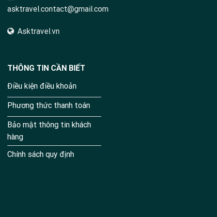
asktravel.contact@gmail.com
Asktravel.vn
THÔNG TIN CẦN BIẾT
Điều kiện điều khoản
Phương thức thanh toán
Bảo mật thông tin khách
hàng
Chính sách quy định