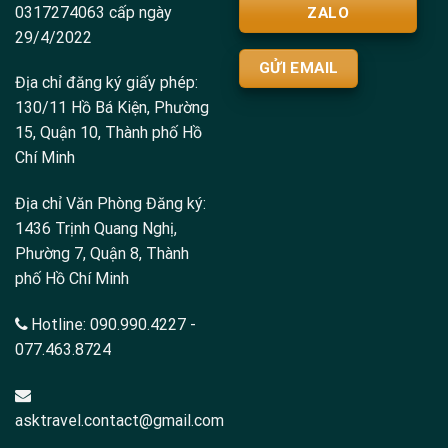
0317274063 cấp ngày
ZALO
29/4/2022
GỬI EMAIL
Địa chỉ đăng ký giấy phép:
130/11 Hồ Bá Kiện, Phường
15, Quận 10, Thành phố Hồ
Chí Minh
Địa chỉ Văn Phòng Đăng ký:
1436 Trịnh Quang Nghị,
Phường 7, Quận 8, Thành
phố Hồ Chí Minh
Hotline:
090.990.4227
-
077.463.8724
asktravel.contact@gmail.com