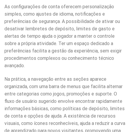
As configurações de conta oferecem personalização
simples, como ajustes de idioma, notificações e
preferências de segurança. A possibilidade de ativar ou
desativar lembretes de depósito, limites de gasto e
alertas de tempo ajuda o jogador a manter o controle
sobre a própria atividade. Ter um espaço dedicado a
preferências facilita a gestão da experiência, sem exigir
procedimentos complexos ou conhecimento técnico
avançado.
Na prática, a navegação entre as seções aparece
organizada, com uma barra de menus que facilita alternar
entre categorias como jogos, promoções e suporte. O
fluxo de usuário sugerido envolve encontrar rapidamente
informações básicas, como políticas de depósito, limites
de conta e opções de ajuda. A existência de recursos
visuais, como ícones reconhecíveis, ajuda a reduzir a curva
de aprendizado para novos visitantes, promovendo uma