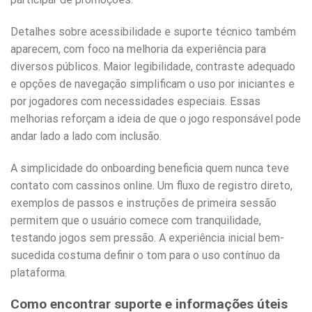
Detalhes sobre acessibilidade e suporte técnico também
aparecem, com foco na melhoria da experiência para
diversos públicos. Maior legibilidade, contraste adequado
e opções de navegação simplificam o uso por iniciantes e
por jogadores com necessidades especiais. Essas
melhorias reforçam a ideia de que o jogo responsável pode
andar lado a lado com inclusão.
A simplicidade do onboarding beneficia quem nunca teve
contato com cassinos online. Um fluxo de registro direto,
exemplos de passos e instruções de primeira sessão
permitem que o usuário comece com tranquilidade,
testando jogos sem pressão. A experiência inicial bem-
sucedida costuma definir o tom para o uso contínuo da
plataforma.
Como encontrar suporte e informações úteis