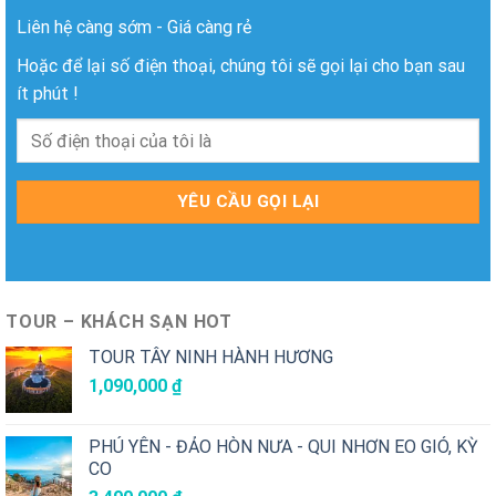
Liên hệ càng sớm - Giá càng rẻ
Hoặc để lại số điện thoại, chúng tôi sẽ gọi lại cho bạn sau
ít phút !
TOUR – KHÁCH SẠN HOT
TOUR TÂY NINH HÀNH HƯƠNG
1,090,000
₫
PHÚ YÊN - ĐẢO HÒN NƯA - QUI NHƠN EO GIÓ, KỲ
CO