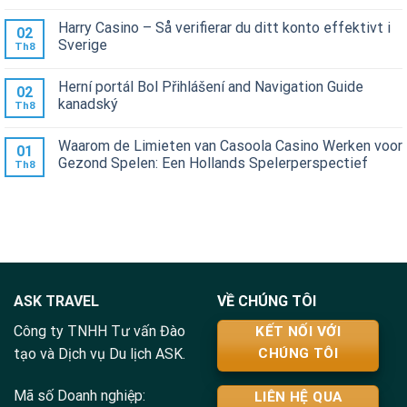
Harry Casino – Så verifierar du ditt konto effektivt i
02
Sverige
Th8
Herní portál Bol Přihlášení and Navigation Guide
02
kanadský
Th8
Waarom de Limieten van Casoola Casino Werken voor
01
Gezond Spelen: Een Hollands Spelerperspectief
Th8
ASK TRAVEL
VỀ CHÚNG TÔI
Công ty TNHH Tư vấn Đào
KẾT NỐI VỚI
tạo và Dịch vụ Du lịch ASK.
CHÚNG TÔI
Mã số Doanh nghiệp:
LIÊN HỆ QUA