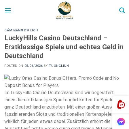
Skip
to
content
CẨM NANG DU LICH
LuckyHills Casino Deutschland –
Erstklassige Spiele und echtes Geld in
Deutschland
POSTED ON
05/06/2026
BY
TUONGLINH
Im LuckyHills Casino Deutschland sind wir begeistert,
Ihnen die erstklassigen Spielmöglichkeiten für Spieler in
ganz Deutschland anzubieten. Mit einer großen Auswahl an
faszinierenden Slots und traditionellen Kartenspielen ist
wirklich für jeden etwas dabei. Zusätzlich erhöht die
Aussicht auf echte Preise durch großzügige Aktionen das