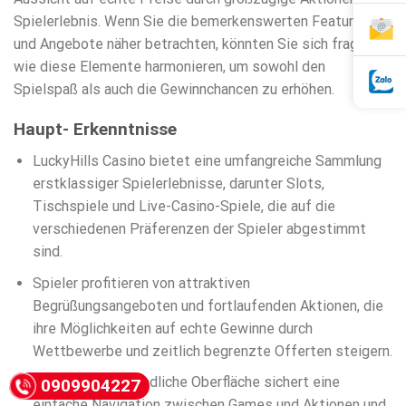
Spielerlebnis. Wenn Sie die bemerkenswerten Features
und Angebote näher betrachten, könnten Sie sich fragen,
wie diese Elemente harmonieren, um sowohl den
Spielspaß als auch die Gewinnchancen zu erhöhen.
Haupt- Erkenntnisse
LuckyHills Casino bietet eine umfangreiche Sammlung
erstklassiger Spielerlebnisse, darunter Slots,
Tischspiele und Live-Casino-Spiele, die auf die
verschiedenen Präferenzen der Spieler abgestimmt
sind.
Spieler profitieren von attraktiven
Begrüßungsangeboten und fortlaufenden Aktionen, die
ihre Möglichkeiten auf echte Gewinne durch
Wettbewerbe und zeitlich begrenzte Offerten steigern.
Die benutzerfreundliche Oberfläche sichert eine
0909904227
einfache Navigation zwischen Games und Aktionen und