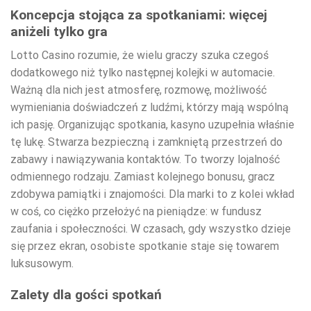
Koncepcja stojąca za spotkaniami: więcej
aniżeli tylko gra
Lotto Casino rozumie, że wielu graczy szuka czegoś
dodatkowego niż tylko następnej kolejki w automacie.
Ważną dla nich jest atmosferę, rozmowę, możliwość
wymieniania doświadczeń z ludźmi, którzy mają wspólną
ich pasję. Organizując spotkania, kasyno uzupełnia właśnie
tę lukę. Stwarza bezpieczną i zamkniętą przestrzeń do
zabawy i nawiązywania kontaktów. To tworzy lojalność
odmiennego rodzaju. Zamiast kolejnego bonusu, gracz
zdobywa pamiątki i znajomości. Dla marki to z kolei wkład
w coś, co ciężko przełożyć na pieniądze: w fundusz
zaufania i społeczności. W czasach, gdy wszystko dzieje
się przez ekran, osobiste spotkanie staje się towarem
luksusowym.
Zalety dla gości spotkań