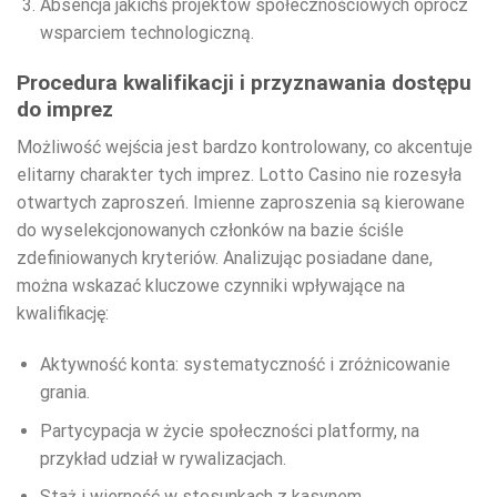
Absencja jakichś projektów społecznościowych oprócz
wsparciem technologiczną.
Procedura kwalifikacji i przyznawania dostępu
do imprez
Możliwość wejścia jest bardzo kontrolowany, co akcentuje
elitarny charakter tych imprez. Lotto Casino nie rozesyła
otwartych zaproszeń. Imienne zaproszenia są kierowane
do wyselekcjonowanych członków na bazie ściśle
zdefiniowanych kryteriów. Analizując posiadane dane,
można wskazać kluczowe czynniki wpływające na
kwalifikację:
Aktywność konta: systematyczność i zróżnicowanie
grania.
Partycypacja w życie społeczności platformy, na
przykład udział w rywalizacjach.
Staż i wierność w stosunkach z kasynem.