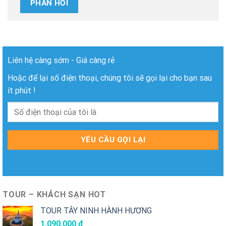
Liên hệ càng sớm - Giá càng rẻ
Hoặc để lại số điện thoại, chúng tôi sẽ gọi lại cho bạn sau
ít phút !
TOUR – KHÁCH SẠN HOT
TOUR TÂY NINH HÀNH HƯƠNG
1,090,000
₫