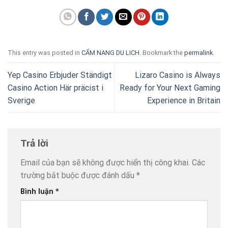
This entry was posted in
CẨM NANG DU LICH
. Bookmark the
permalink
.
Yep Casino Erbjuder Ständigt
Lizaro Casino is Always
Casino Action Här präcist i
Ready for Your Next Gaming
Sverige
Experience in Britain
Trả lời
Email của bạn sẽ không được hiển thị công khai.
Các
trường bắt buộc được đánh dấu
*
Bình luận
*