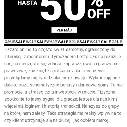
Hazard online to często świat samotny, ograniczony do
interakcji z monitorem. Tymczasem Lotto Casino realizuje
coś, co nieczęsto się zdarza: zaprasza swoich graczy na
prawdziwe, zamknięte spotkania. Jako recenzenci
przyglądamy się tym działaniom z uwagą. Wykraczają one
daleko poza schematyczne bonusy i darmowe spiny. To nie
promocje, a strategiczna inwestycja w relacje. Fizyczne
spotkanie to jasny sygnał dla gracza: jesteś dla nas kimś
więcej niż loginem i historią transakcji. Należysz do grupy,
na której nam zależy. Taka strategia ma realny wpływ na to,
czy klient utrzymuje się na dłużej i jak odbiera markę.