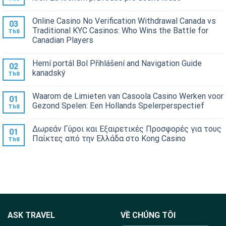
Online Casino No Verification Withdrawal Canada vs
03
Traditional KYC Casinos: Who Wins the Battle for
Th8
Canadian Players
Herní portál Bol Přihlášení and Navigation Guide
02
kanadský
Th8
Waarom de Limieten van Casoola Casino Werken voor
01
Gezond Spelen: Een Hollands Spelerperspectief
Th8
Δωρεάν Γύροι και Εξαιρετικές Προσφορές για τους
01
Παίκτες από την Ελλάδα στο Kong Casino
Th8
ASK TRAVEL
VỀ CHÚNG TÔI