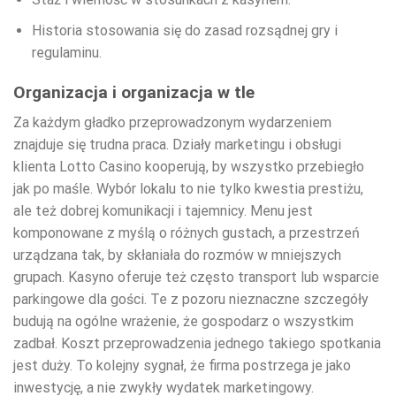
Historia stosowania się do zasad rozsądnej gry i
regulaminu.
Organizacja i organizacja w tle
Za każdym gładko przeprowadzonym wydarzeniem
znajduje się trudna praca. Działy marketingu i obsługi
klienta Lotto Casino kooperują, by wszystko przebiegło
jak po maśle. Wybór lokalu to nie tylko kwestia prestiżu,
ale też dobrej komunikacji i tajemnicy. Menu jest
komponowane z myślą o różnych gustach, a przestrzeń
urządzana tak, by skłaniała do rozmów w mniejszych
grupach. Kasyno oferuje też często transport lub wsparcie
parkingowe dla gości. Te z pozoru nieznaczne szczegóły
budują na ogólne wrażenie, że gospodarz o wszystkim
zadbał. Koszt przeprowadzenia jednego takiego spotkania
jest duży. To kolejny sygnał, że firma postrzega je jako
inwestycję, a nie zwykły wydatek marketingowy.