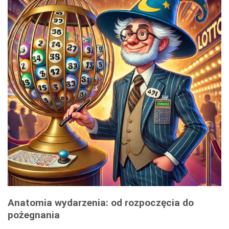
Anatomia wydarzenia: od rozpoczęcia do
pożegnania