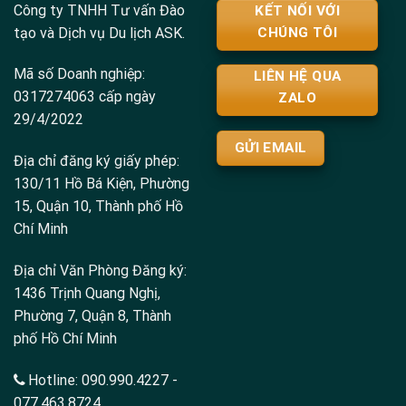
Công ty TNHH Tư vấn Đào
KẾT NỐI VỚI
tạo và Dịch vụ Du lịch ASK.
CHÚNG TÔI
Mã số Doanh nghiệp:
LIÊN HỆ QUA
0317274063 cấp ngày
ZALO
29/4/2022
GỬI EMAIL
Địa chỉ đăng ký giấy phép:
130/11 Hồ Bá Kiện, Phường
15, Quận 10, Thành phố Hồ
Chí Minh
Địa chỉ Văn Phòng Đăng ký:
1436 Trịnh Quang Nghị,
Phường 7, Quận 8, Thành
phố Hồ Chí Minh
Hotline:
090.990.4227
-
077.463.8724