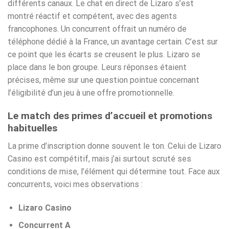
différents canaux. Le chat en direct de Lizaro s’est
montré réactif et compétent, avec des agents
francophones. Un concurrent offrait un numéro de
téléphone dédié à la France, un avantage certain. C’est sur
ce point que les écarts se creusent le plus. Lizaro se
place dans le bon groupe. Leurs réponses étaient
précises, même sur une question pointue concernant
l’éligibilité d’un jeu à une offre promotionnelle.
Le match des primes d’accueil et promotions
habituelles
La prime d’inscription donne souvent le ton. Celui de Lizaro
Casino est compétitif, mais j’ai surtout scruté ses
conditions de mise, l’élément qui détermine tout. Face aux
concurrents, voici mes observations :
Lizaro Casino
Concurrent A