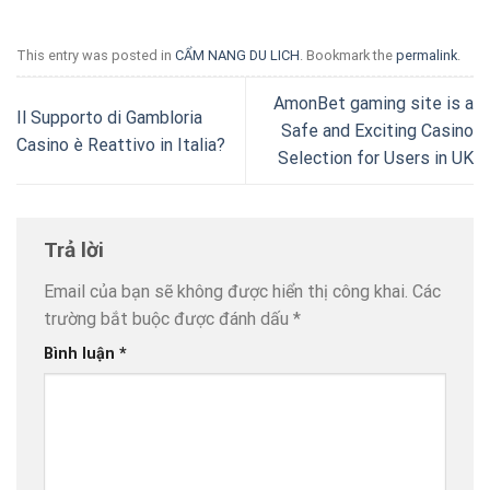
This entry was posted in
CẨM NANG DU LICH
. Bookmark the
permalink
.
AmonBet gaming site is a
Il Supporto di Gambloria
Safe and Exciting Casino
Casino è Reattivo in Italia?
Selection for Users in UK
Trả lời
Email của bạn sẽ không được hiển thị công khai.
Các
trường bắt buộc được đánh dấu
*
Bình luận
*