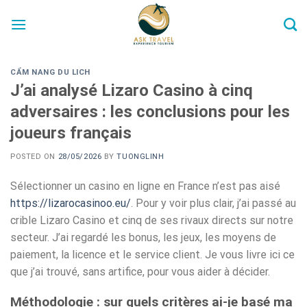
Skip
to
content
CẨM NANG DU LICH
J’ai analysé Lizaro Casino à cinq
adversaires : les conclusions pour les
joueurs français
POSTED ON
28/05/2026
BY
TUONGLINH
Sélectionner un casino en ligne en France n’est pas aisé
https://lizarocasinoo.eu/
. Pour y voir plus clair, j’ai passé au
crible Lizaro Casino et cinq de ses rivaux directs sur notre
secteur. J’ai regardé les bonus, les jeux, les moyens de
paiement, la licence et le service client. Je vous livre ici ce
que j’ai trouvé, sans artifice, pour vous aider à décider.
Méthodologie : sur quels critères ai-je basé ma