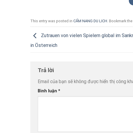
This entry was posted in
CẨM NANG DU LICH
. Bookmark th
Zutrauen von vielen Spielern global im Sank
in Österreich
Trả lời
Email của bạn sẽ không được hiển thị công kha
Bình luận
*