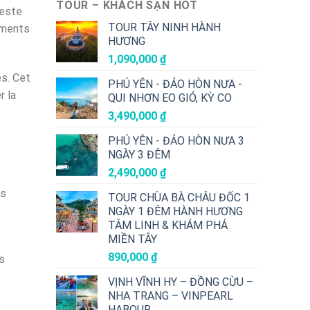
TOUR – KHÁCH SẠN HOT
reste
TOUR TÂY NINH HÀNH
moments
HƯƠNG
1,090,000
₫
es. Cet
PHÚ YÊN - ĐẢO HÒN NƯA -
r la
QUI NHƠN EO GIÓ, KỲ CO
3,490,000
₫
PHÚ YÊN - ĐẢO HÒN NƯA 3
NGÀY 3 ĐÊM
2,490,000
₫
os
TOUR CHÙA BÀ CHÂU ĐỐC 1
NGÀY 1 ĐÊM HÀNH HƯƠNG
TÂM LINH & KHÁM PHÁ
MIỀN TÂY
890,000
₫
s
VỊNH VĨNH HY – ĐỒNG CỪU –
NHA TRANG – VINPEARL
HABOUR