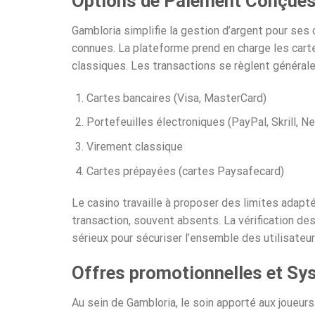
Options de Paiement Conçues
Gambloria simplifie la gestion d’argent pour se
connues. La plateforme prend en charge les carte
classiques. Les transactions se règlent générale
Cartes bancaires (Visa, MasterCard)
Portefeuilles électroniques (PayPal, Skrill, Ne
Virement classique
Cartes prépayées (cartes Paysafecard)
Le casino travaille à proposer des limites adapt
transaction, souvent absents. La vérification de
sérieux pour sécuriser l’ensemble des utilisateur
Offres promotionnelles et S
Au sein de Gambloria, le soin apporté aux joueurs