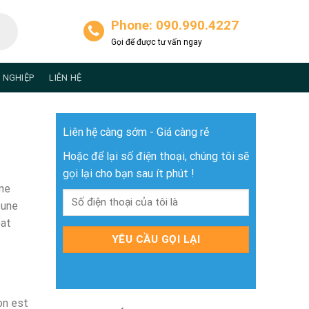
Phone: 090.990.4227
Gọi để được tư vấn ngay
 NGHIỆP
LIÊN HỆ
Liên hệ càng sớm - Giá càng rẻ
Hoặc để lại số điện thoại, chúng tôi sẽ
gọi lại cho bạn sau ít phút !
une
 une
bat
on est