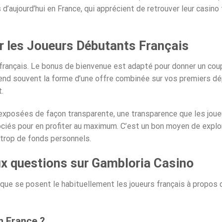
d’aujourd’hui en France, qui apprécient de retrouver leur casino 
r les Joueurs Débutants Français
rançais. Le bonus de bienvenue est adapté pour donner un cou
rend souvent la forme d’une offre combinée sur vos premiers dé
.
exposées de façon transparente, une transparence que les joue
ciés pour en profiter au maximum. C’est un bon moyen de explor
 trop de fonds personnels.
ux questions sur Gambloria Casino
que se posent le habituellement les joueurs français à propos 
n France ?