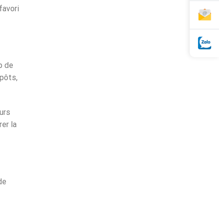
favori
p de
pôts,
urs
er la
de