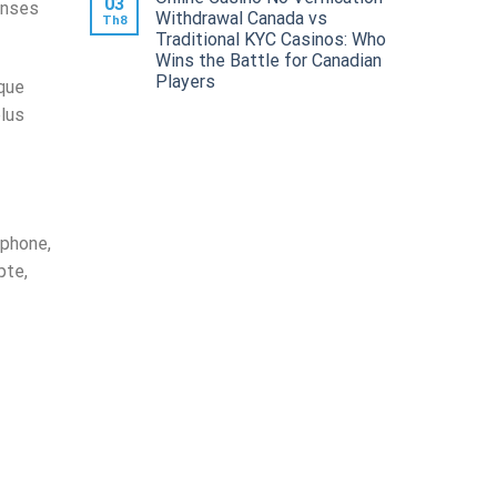
03
enses
Withdrawal Canada vs
Th8
Traditional KYC Casinos: Who
Wins the Battle for Canadian
Players
 que
plus
ophone,
pte,