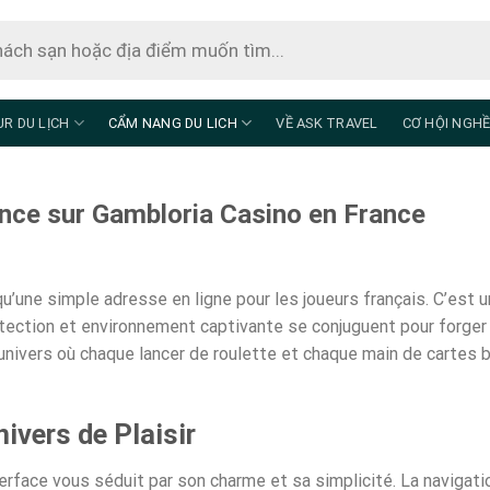
R DU LỊCH
CẨM NANG DU LICH
VỀ ASK TRAVEL
CƠ HỘI NGHỀ
nce sur Gambloria Casino en France
u’une simple adresse en ligne pour les joueurs français. C’est 
 protection et environnement captivante se conjuguent pour forger
nivers où chaque lancer de roulette et chaque main de cartes 
ivers de Plaisir
terface vous séduit par son charme et sa simplicité. La navigati