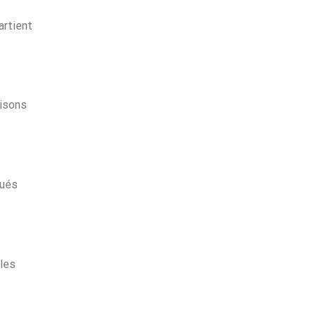
artient
aisons
tués
 les