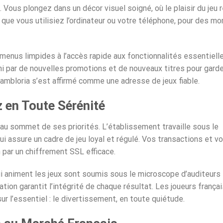
s. Vous plongez dans un décor visuel soigné, où le plaisir du jeu 
, que vous utilisiez l’ordinateur ou votre téléphone, pour des 
 menus limpides à l’accès rapide aux fonctionnalités essentiell
i par de nouvelles promotions et de nouveaux titres pour garde
ambloria s’est affirmé comme une adresse de jeux fiable.
z en Toute Sérénité
au sommet de ses priorités. L’établissement travaille sous le
qui assure un cadre de jeu loyal et régulé. Vos transactions et v
 par un chiffrement SSL efficace.
i animent les jeux sont soumis sous le microscope d’auditeurs
ion garantit l’intégrité de chaque résultat. Les joueurs françai
r l’essentiel : le divertissement, en toute quiétude.