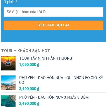
ít phút !
TOUR – KHÁCH SẠN HOT
TOUR TÂY NINH HÀNH HƯƠNG
1,090,000
₫
PHÚ YÊN - ĐẢO HÒN NƯA - QUI NHƠN EO GIÓ, KỲ
CO
3,490,000
₫
PHÚ YÊN - ĐẢO HÒN NƯA 3 NGÀY 3 ĐÊM
2,490,000
₫