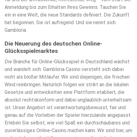
Anmeldung bis zum Erhalten Ihres Gewinns. Tauchen Sie
ein in eine Welt, die neue Standards definiert. Die Zukunft
hat begonnen. Sie ist aufregend. Und sie nennt sich
Gambloria.
Die Neuerung des deutschen Online-
Glücksspielmarktes
Die Branche für Online-Glücksspiel in Deutschland wächst
und wandelt sich. Gambloria Casino versteht sich dabei
nicht als bloßer Mitläufer. Wir sind diejenigen, die frischen
Wind reinbringen. Natürlich folgen wir strikt an die lokalen
Gesetze und entwickelten eine Plattform etabliert, die
absolut rechtskonform und dabei unglaublich unterhaltsam
ist. Unser Angebot ist verantwortungsbewusst, fair und
genau auf die Vorlieben der Spieler hierzulande angepasst.
Erleben Sie selbst, wie viel Spaß ein durchschaubares und
zuverlässiges Online-Casino machen kann. Wir sind hier, um