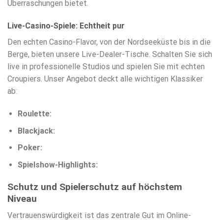
Überraschungen bietet.
Live-Casino-Spiele: Echtheit pur
Den echten Casino-Flavor, von der Nordseeküste bis in die
Berge, bieten unsere Live-Dealer-Tische. Schalten Sie sich
live in professionelle Studios und spielen Sie mit echten
Croupiers. Unser Angebot deckt alle wichtigen Klassiker
ab:
Roulette:
Blackjack:
Poker:
Spielshow-Highlights:
Schutz und Spielerschutz auf höchstem
Niveau
Vertrauenswürdigkeit ist das zentrale Gut im Online-