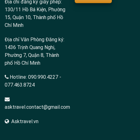
Địa chỉ đăng ký giấy phép:
130/11 Hồ Bá Kiện, Phường
15, Quận 10, Thành phố Hồ
Chí Minh
Địa chỉ Văn Phòng Đăng ký:
1436 Trịnh Quang Nghị,
Phường 7, Quận 8, Thành
phố Hồ Chí Minh
Hotline:
090.990.4227
-
077.463.8724
asktravel.contact@gmail.com
Asktravel.vn