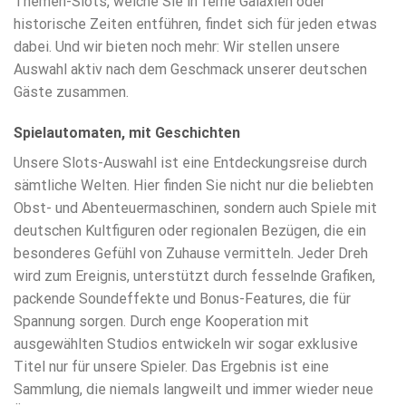
Themen-Slots, welche Sie in ferne Galaxien oder
historische Zeiten entführen, findet sich für jeden etwas
dabei. Und wir bieten noch mehr: Wir stellen unsere
Auswahl aktiv nach dem Geschmack unserer deutschen
Gäste zusammen.
Spielautomaten, mit Geschichten
Unsere Slots-Auswahl ist eine Entdeckungsreise durch
sämtliche Welten. Hier finden Sie nicht nur die beliebten
Obst- und Abenteuermaschinen, sondern auch Spiele mit
deutschen Kultfiguren oder regionalen Bezügen, die ein
besonderes Gefühl von Zuhause vermitteln. Jeder Dreh
wird zum Ereignis, unterstützt durch fesselnde Grafiken,
packende Soundeffekte und Bonus-Features, die für
Spannung sorgen. Durch enge Kooperation mit
ausgewählten Studios entwickeln wir sogar exklusive
Titel nur für unsere Spieler. Das Ergebnis ist eine
Sammlung, die niemals langweilt und immer wieder neue