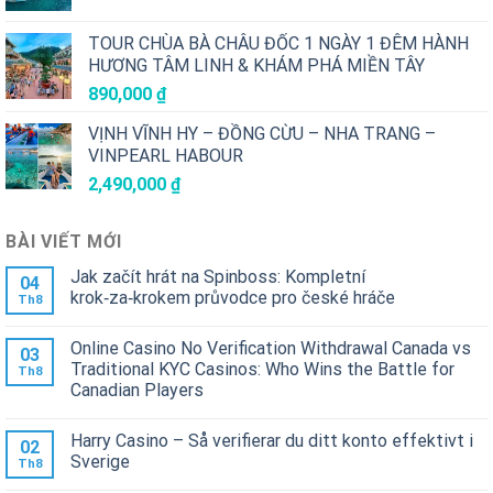
TOUR CHÙA BÀ CHÂU ĐỐC 1 NGÀY 1 ĐÊM HÀNH
HƯƠNG TÂM LINH & KHÁM PHÁ MIỀN TÂY
890,000
₫
VỊNH VĨNH HY – ĐỒNG CỪU – NHA TRANG –
VINPEARL HABOUR
2,490,000
₫
BÀI VIẾT MỚI
Jak začít hrát na Spinboss: Kompletní
04
krok‑za‑krokem průvodce pro české hráče
Th8
Online Casino No Verification Withdrawal Canada vs
03
Traditional KYC Casinos: Who Wins the Battle for
Th8
Canadian Players
Harry Casino – Så verifierar du ditt konto effektivt i
02
Sverige
Th8