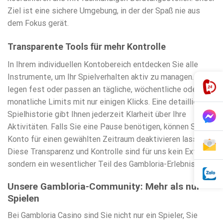
Ziel ist eine sichere Umgebung, in der der Spaß nie aus
dem Fokus gerät.
Transparente Tools für mehr Kontrolle
In Ihrem individuellen Kontobereich entdecken Sie alle
Instrumente, um Ihr Spielverhalten aktiv zu managen. Sie
legen fest oder passen an tägliche, wöchentliche oder
monatliche Limits mit nur einigen Klicks. Eine detaillierte
Spielhistorie gibt Ihnen jederzeit Klarheit über Ihre
Aktivitäten. Falls Sie eine Pause benötigen, können Sie Ihr
Konto für einen gewählten Zeitraum deaktivieren lassen.
Diese Transparenz und Kontrolle sind für uns kein Extra,
sondern ein wesentlicher Teil des Gambloria-Erlebnisses.
Unsere Gambloria-Community: Mehr als nur
Spielen
Bei Gambloria Casino sind Sie nicht nur ein Spieler, Sie