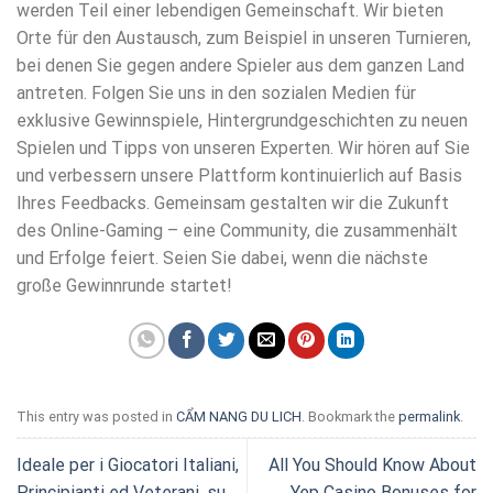
werden Teil einer lebendigen Gemeinschaft. Wir bieten
Orte für den Austausch, zum Beispiel in unseren Turnieren,
bei denen Sie gegen andere Spieler aus dem ganzen Land
antreten. Folgen Sie uns in den sozialen Medien für
exklusive Gewinnspiele, Hintergrundgeschichten zu neuen
Spielen und Tipps von unseren Experten. Wir hören auf Sie
und verbessern unsere Plattform kontinuierlich auf Basis
Ihres Feedbacks. Gemeinsam gestalten wir die Zukunft
des Online-Gaming – eine Community, die zusammenhält
und Erfolge feiert. Seien Sie dabei, wenn die nächste
große Gewinnrunde startet!
This entry was posted in
CẨM NANG DU LICH
. Bookmark the
permalink
.
Ideale per i Giocatori Italiani,
All You Should Know About
Principianti ed Veterani, su
Yep Casino Bonuses for