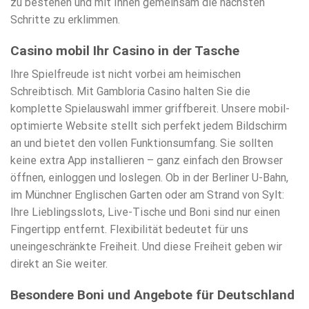
zu bestehen und mit Ihnen gemeinsam die nächsten
Schritte zu erklimmen.
Casino mobil Ihr Casino in der Tasche
Ihre Spielfreude ist nicht vorbei am heimischen
Schreibtisch. Mit Gambloria Casino halten Sie die
komplette Spielauswahl immer griffbereit. Unsere mobil-
optimierte Website stellt sich perfekt jedem Bildschirm
an und bietet den vollen Funktionsumfang. Sie sollten
keine extra App installieren – ganz einfach den Browser
öffnen, einloggen und loslegen. Ob in der Berliner U-Bahn,
im Münchner Englischen Garten oder am Strand von Sylt:
Ihre Lieblingsslots, Live-Tische und Boni sind nur einen
Fingertipp entfernt. Flexibilität bedeutet für uns
uneingeschränkte Freiheit. Und diese Freiheit geben wir
direkt an Sie weiter.
Besondere Boni und Angebote für Deutschland