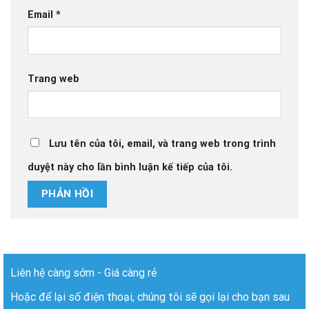
Email
*
Trang web
Lưu tên của tôi, email, và trang web trong trình
duyệt này cho lần bình luận kế tiếp của tôi.
Liên hệ càng sớm - Giá càng rẻ
Hoặc để lại số điện thoại, chúng tôi sẽ gọi lại cho bạn sau