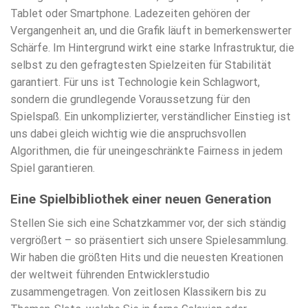
Tablet oder Smartphone. Ladezeiten gehören der
Vergangenheit an, und die Grafik läuft in bemerkenswerter
Schärfe. Im Hintergrund wirkt eine starke Infrastruktur, die
selbst zu den gefragtesten Spielzeiten für Stabilität
garantiert. Für uns ist Technologie kein Schlagwort,
sondern die grundlegende Voraussetzung für den
Spielspaß. Ein unkomplizierter, verständlicher Einstieg ist
uns dabei gleich wichtig wie die anspruchsvollen
Algorithmen, die für uneingeschränkte Fairness in jedem
Spiel garantieren.
Eine Spielbibliothek einer neuen Generation
Stellen Sie sich eine Schatzkammer vor, der sich ständig
vergrößert – so präsentiert sich unsere Spielesammlung.
Wir haben die größten Hits und die neuesten Kreationen
der weltweit führenden Entwicklerstudio
zusammengetragen. Von zeitlosen Klassikern bis zu