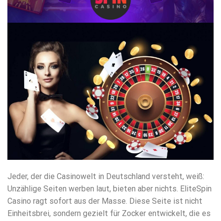
Jeder, der die Casinowelt in Deutschland versteht, weiß:
Unzählige Seiten werben laut, bieten aber nichts. EliteSpin
Casino ragt sofort aus der Masse. Diese Seite ist nicht
Einheitsbrei, sondern gezielt für Zocker entwickelt, die es