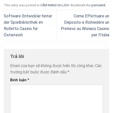
This entry was posted in
CẨM NANG DU LICH
. Bookmark the
permalink
.
Software-Entwickler hinter
Come Effettuare un
der Spielbibliothek im
Deposito e Richiedere un
Rolletto Casino für
Prelievo su Wonaco Casino
Österreich
per l’Italia
Trả lời
Email của bạn sẽ không được hiển thị công khai.
Các
trường bắt buộc được đánh dấu
*
Bình luận
*