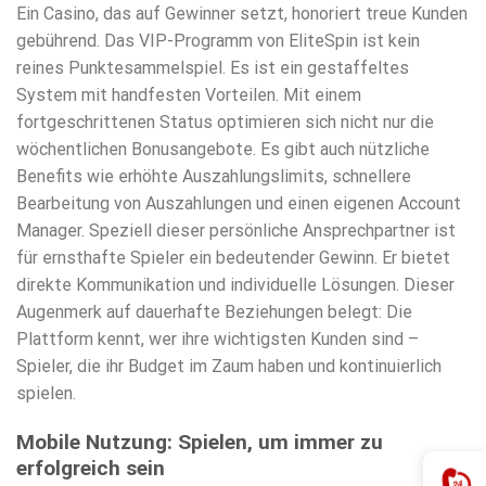
Ein Casino, das auf Gewinner setzt, honoriert treue Kunden
gebührend. Das VIP-Programm von EliteSpin ist kein
reines Punktesammelspiel. Es ist ein gestaffeltes
System mit handfesten Vorteilen. Mit einem
fortgeschrittenen Status optimieren sich nicht nur die
wöchentlichen Bonusangebote. Es gibt auch nützliche
Benefits wie erhöhte Auszahlungslimits, schnellere
Bearbeitung von Auszahlungen und einen eigenen Account
Manager. Speziell dieser persönliche Ansprechpartner ist
für ernsthafte Spieler ein bedeutender Gewinn. Er bietet
direkte Kommunikation und individuelle Lösungen. Dieser
Augenmerk auf dauerhafte Beziehungen belegt: Die
Plattform kennt, wer ihre wichtigsten Kunden sind –
Spieler, die ihr Budget im Zaum haben und kontinuierlich
spielen.
Mobile Nutzung: Spielen, um immer zu
erfolgreich sein