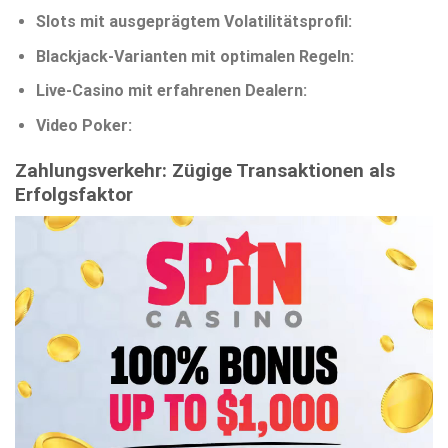
Slots mit ausgeprägtem Volatilitätsprofil:
Blackjack-Varianten mit optimalen Regeln:
Live-Casino mit erfahrenen Dealern:
Video Poker:
Zahlungsverkehr: Zügige Transaktionen als
Erfolgsfaktor