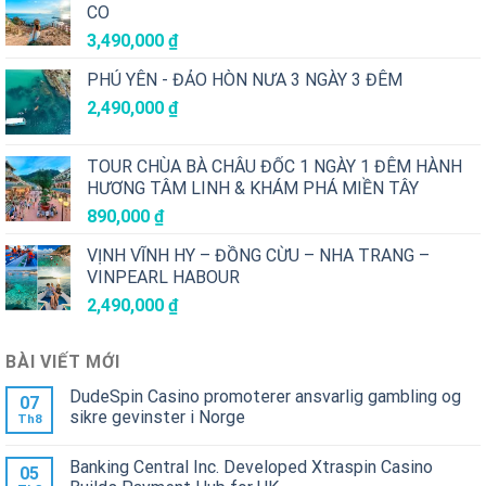
CO
3,490,000
₫
PHÚ YÊN - ĐẢO HÒN NƯA 3 NGÀY 3 ĐÊM
2,490,000
₫
TOUR CHÙA BÀ CHÂU ĐỐC 1 NGÀY 1 ĐÊM HÀNH
HƯƠNG TÂM LINH & KHÁM PHÁ MIỀN TÂY
890,000
₫
VỊNH VĨNH HY – ĐỒNG CỪU – NHA TRANG –
VINPEARL HABOUR
2,490,000
₫
BÀI VIẾT MỚI
DudeSpin Casino promoterer ansvarlig gambling og
07
sikre gevinster i Norge
Th8
Banking Central Inc. Developed Xtraspin Casino
05