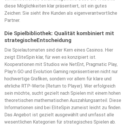
diese Möglichkeiten klar präsentiert, ist ein gutes
Zeichen: Sie sieht ihre Kunden als eigenverantwortliche
Partner.
Die Spielbibliothek: Qualität kombiniert mit
strategischeEntscheidung
Die Spielautomaten sind der Kern eines Casinos. Hier
zeigt EliteSpin klar, für wen es konzipiert ist.
Kooperationen mit Studios wie NetEnt, Pragmatic Play,
Play’n GO und Evolution Gaming repräsentieren nicht nur
hochwertige Grafiken, sondern vor allem für klare und
ehrliche RTP-Werte (Return to Player). Wer erfolgreich
sein möchte, sucht gezielt nach Spielen mit einem hohen
theoretischen mathematischen Auszahlungsanteil. Diese
Informationen sind bei EliteSpin zumeist leicht zu finden.
Das Angebot ist gezielt ausgewählt und umfasst alle
wesentlichen Kategorien für strategisches Spielen ab.