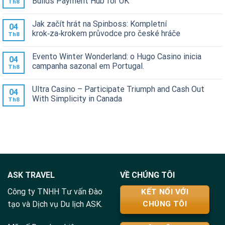
Builds Payment Hub for UK
Th8
Jak začít hrát na Spinboss: Kompletní
04
krok‑za‑krokem průvodce pro české hráče
Th8
Evento Winter Wonderland: o Hugo Casino inicia
04
campanha sazonal em Portugal.
Th8
Ultra Casino – Participate Triumph and Cash Out
04
With Simplicity in Canada
Th8
ASK TRAVEL
VỀ CHÚNG TÔI
Công ty TNHH Tư vấn Đào
KẾT NỐI VỚI
tạo và Dịch vụ Du lịch ASK.
CHÚNG TÔI