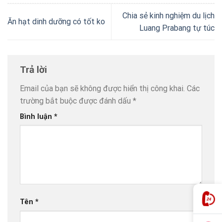
Chia sẻ kinh nghiệm du lịch
Ăn hạt dinh dưỡng có tốt ko
Luang Prabang tự túc
Trả lời
Email của bạn sẽ không được hiển thị công khai.
Các
trường bắt buộc được đánh dấu
*
Bình luận
*
Tên
*