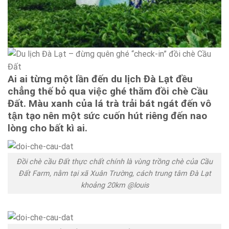
Ai ai từng một lần đến du lịch Đà Lạt đều
chẳng thế bỏ qua việc ghé thăm đồi chè Cầu
Đất. Màu xanh của lá trà trải bát ngát đến vô
tận tạo nên một sức cuốn hút riêng đến nao
lòng cho bất kì ai.
Đồi chè cầu Đất thực chất chính là vùng trồng chè của Cầu
Đất Farm, nằm tại xã Xuân Trường, cách trung tâm Đà Lạt
khoảng 20km @louis