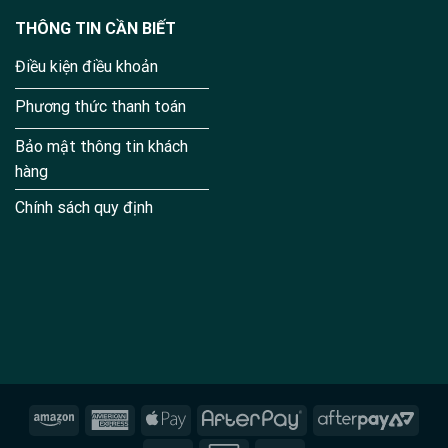
THÔNG TIN CẦN BIẾT
Điều kiện điều khoản
Phương thức thanh toán
Bảo mật thông tin khách
hàng
Chính sách quy định