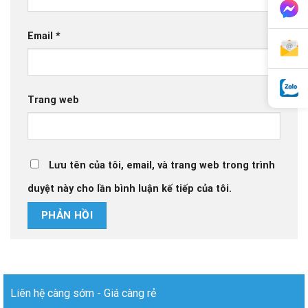
Email
*
Trang web
Lưu tên của tôi, email, và trang web trong trình
duyệt này cho lần bình luận kế tiếp của tôi.
Liên hệ càng sớm - Giá càng rẻ