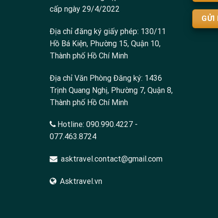
cấp ngày 29/4/2022
GỬI
Địa chỉ đăng ký giấy phép: 130/11
Hồ Bá Kiện, Phường 15, Quận 10,
Thành phố Hồ Chí Minh
Địa chỉ Văn Phòng Đăng ký: 1436
Trịnh Quang Nghị, Phường 7, Quận 8,
Thành phố Hồ Chí Minh
Hotline:
090.990.4227
-
077.463.8724
asktravel.contact@gmail.com
Asktravel.vn