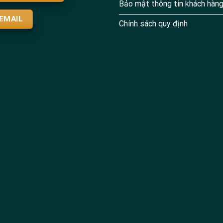
Bảo mật thông tin khách hàn
 EMAIL
Chính sách quy định