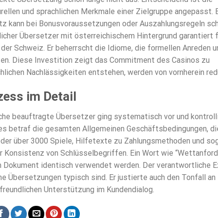
turellen und sprachlichen Merkmale einer Zielgruppe angepasst. 
Satz kann bei Bonusvoraussetzungen oder Auszahlungsregeln sch
icher Übersetzer mit österreichischem Hintergrund garantiert f
 der Schweiz. Er beherrscht die Idiome, die formellen Anreden u
ssen. Diese Investition zeigt das Commitment des Casinos zu
chlichen Nachlässigkeiten entstehen, werden von vornherein red
zess im Detail
iche beauftragte Übersetzer ging systematisch vor und kontroll
ses betraf die gesamten Allgemeinen Geschäftsbedingungen, di
der über 3000 Spiele, Hilfetexte zu Zahlungsmethoden und sog
er Konsistenz von Schlüsselbegriffen. Ein Wort wie “Wettanfor
em Dokument identisch verwendet werden. Der verantwortliche 
che Übersetzungen typisch sind. Er justierte auch den Tonfall an
 freundlichen Unterstützung im Kundendialog.