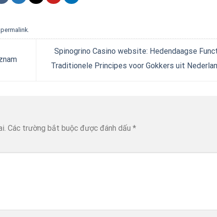
e
permalink
.
Spinogrino Casino website: Hedendaagse Func
ýznam
Traditionele Principes voor Gokkers uit Nederla
i.
Các trường bắt buộc được đánh dấu
*