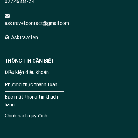
077.463.8724
asktravel.contact@gmail.com
Asktravel.vn
THÔNG TIN CẦN BIẾT
Điều kiện điều khoản
Phương thức thanh toán
Bảo mật thông tin khách
hàng
Chính sách quy định