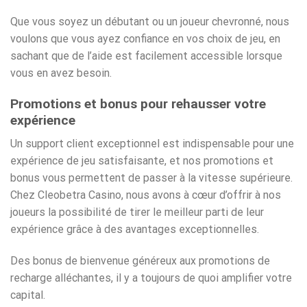
Que vous soyez un débutant ou un joueur chevronné, nous
voulons que vous ayez confiance en vos choix de jeu, en
sachant que de l’aide est facilement accessible lorsque
vous en avez besoin.
Promotions et bonus pour rehausser votre
expérience
Un support client exceptionnel est indispensable pour une
expérience de jeu satisfaisante, et nos promotions et
bonus vous permettent de passer à la vitesse supérieure.
Chez Cleobetra Casino, nous avons à cœur d’offrir à nos
joueurs la possibilité de tirer le meilleur parti de leur
expérience grâce à des avantages exceptionnelles.
Des bonus de bienvenue généreux aux promotions de
recharge alléchantes, il y a toujours de quoi amplifier votre
capital.