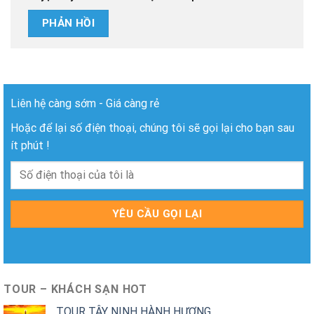
Liên hệ càng sớm - Giá càng rẻ
Hoặc để lại số điện thoại, chúng tôi sẽ gọi lại cho bạn sau
ít phút !
TOUR – KHÁCH SẠN HOT
TOUR TÂY NINH HÀNH HƯƠNG