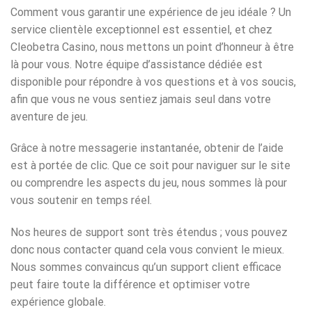
Comment vous garantir une expérience de jeu idéale ? Un
service clientèle exceptionnel est essentiel, et chez
Cleobetra Casino, nous mettons un point d’honneur à être
là pour vous. Notre équipe d’assistance dédiée est
disponible pour répondre à vos questions et à vos soucis,
afin que vous ne vous sentiez jamais seul dans votre
aventure de jeu.
Grâce à notre messagerie instantanée, obtenir de l’aide
est à portée de clic. Que ce soit pour naviguer sur le site
ou comprendre les aspects du jeu, nous sommes là pour
vous soutenir en temps réel.
Nos heures de support sont très étendus ; vous pouvez
donc nous contacter quand cela vous convient le mieux.
Nous sommes convaincus qu’un support client efficace
peut faire toute la différence et optimiser votre
expérience globale.