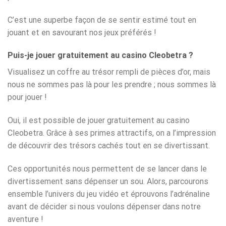
C’est une superbe façon de se sentir estimé tout en
jouant et en savourant nos jeux préférés !
Puis-je jouer gratuitement au casino Cleobetra ?
Visualisez un coffre au trésor rempli de pièces d’or, mais
nous ne sommes pas là pour les prendre ; nous sommes là
pour jouer !
Oui, il est possible de jouer gratuitement au casino
Cleobetra. Grâce à ses primes attractifs, on a l’impression
de découvrir des trésors cachés tout en se divertissant.
Ces opportunités nous permettent de se lancer dans le
divertissement sans dépenser un sou. Alors, parcourons
ensemble l’univers du jeu vidéo et éprouvons l’adrénaline
avant de décider si nous voulons dépenser dans notre
aventure !