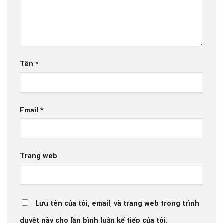
Tên
*
Email
*
Trang web
Lưu tên của tôi, email, và trang web trong trình
duyệt này cho lần bình luận kế tiếp của tôi.