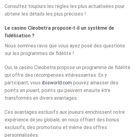
Consultez toujours les règles les plus actualisées pour
obtenir les détails les plus précises !
Le casino Cleobetra propose-t-il un système de
fidélisation ?
Nous sommes ravis que vous ayez posé des questions
sur les programmes de fidélité !
Oui, le casino Cleobetra propose un programme de fidélité
qui offre des récompenses intéressantes. En y
participant, vous
ibisworld.com
pouvez amasser des
points en jouant, points qui peuvent ensuite être
transformés en divers avantages.
Ces avantages exclusifs aux joueurs enrichissent notre
expérience de jeu globale, en nous offrant des bonus
exclusifs, des promotions et même des offres
personnalisées.