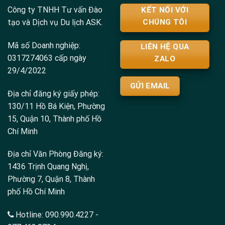
Công ty TNHH Tư vấn Đào
KẾT NỐI VỚI
tạo và Dịch vụ Du lịch ASK.
CHÚNG TÔI
Mã số Doanh nghiệp:
LIÊN HỆ QUA
0317274063 cấp ngày
ZALO
29/4/2022
GỬI EMAIL
Địa chỉ đăng ký giấy phép:
130/11 Hồ Bá Kiện, Phường
15, Quận 10, Thành phố Hồ
Chí Minh
Địa chỉ Văn Phòng Đăng ký:
1436 Trịnh Quang Nghị,
Phường 7, Quận 8, Thành
phố Hồ Chí Minh
Hotline:
090.990.4227
-