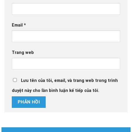
Email
*
Trang web
Lưu tên của tôi, email, và trang web trong trình
duyệt này cho lần bình luận kế tiếp của tôi.