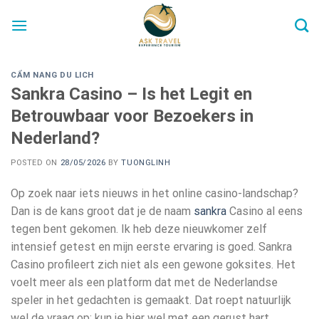
Skip
to
content
CẨM NANG DU LICH
Sankra Casino – Is het Legit en
Betrouwbaar voor Bezoekers in
Nederland?
POSTED ON
28/05/2026
BY
TUONGLINH
Op zoek naar iets nieuws in het online casino-landschap?
Dan is de kans groot dat je de naam
sankra
Casino al eens
tegen bent gekomen. Ik heb deze nieuwkomer zelf
intensief getest en mijn eerste ervaring is goed. Sankra
Casino profileert zich niet als een gewone goksites. Het
voelt meer als een platform dat met de Nederlandse
speler in het gedachten is gemaakt. Dat roept natuurlijk
wel de vraag op: kun je hier wel met een gerust hart