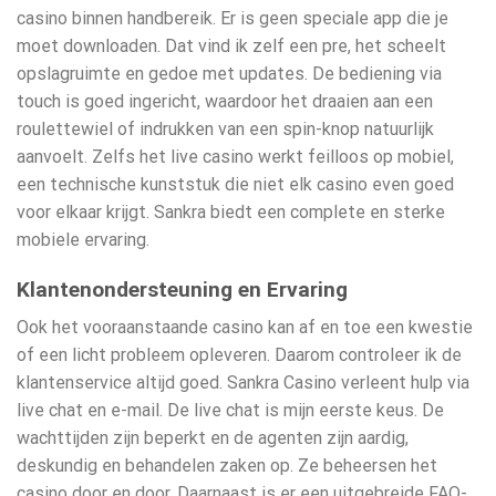
casino binnen handbereik. Er is geen speciale app die je
moet downloaden. Dat vind ik zelf een pre, het scheelt
opslagruimte en gedoe met updates. De bediening via
touch is goed ingericht, waardoor het draaien aan een
roulettewiel of indrukken van een spin-knop natuurlijk
aanvoelt. Zelfs het live casino werkt feilloos op mobiel,
een technische kunststuk die niet elk casino even goed
voor elkaar krijgt. Sankra biedt een complete en sterke
mobiele ervaring.
Klantenondersteuning en Ervaring
Ook het vooraanstaande casino kan af en toe een kwestie
of een licht probleem opleveren. Daarom controleer ik de
klantenservice altijd goed. Sankra Casino verleent hulp via
live chat en e-mail. De live chat is mijn eerste keus. De
wachttijden zijn beperkt en de agenten zijn aardig,
deskundig en behandelen zaken op. Ze beheersen het
casino door en door. Daarnaast is er een uitgebreide FAQ-