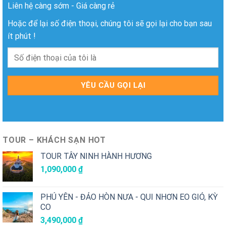
Liên hệ càng sớm - Giá càng rẻ
Hoặc để lại số điện thoại, chúng tôi sẽ gọi lại cho bạn sau
ít phút !
TOUR – KHÁCH SẠN HOT
TOUR TÂY NINH HÀNH HƯƠNG
1,090,000
₫
PHÚ YÊN - ĐẢO HÒN NƯA - QUI NHƠN EO GIÓ, KỲ
CO
3,490,000
₫