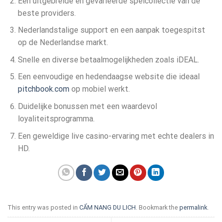
Een uitgebreide en gevarieerde spelcollectie van de
beste providers.
Nederlandstalige support en een aanpak toegespitst
op de Nederlandse markt.
Snelle en diverse betaalmogelijkheden zoals iDEAL.
Een eenvoudige en hedendaagse website die ideaal
pitchbook.com
op mobiel werkt.
Duidelijke bonussen met een waardevol
loyaliteitsprogramma.
Een geweldige live casino-ervaring met echte dealers in
HD.
This entry was posted in
CẨM NANG DU LICH
. Bookmark the
permalink
.