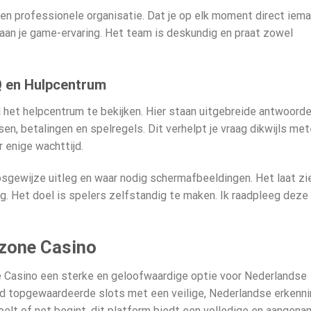
een professionele organisatie. Dat je op elk moment direct iem
 aan je game-ervaring. Het team is deskundig en praat zowel
Q en Hulpcentrum
 het helpcentrum te bekijken. Hier staan uitgebreide antwoord
n, betalingen en spelregels. Dit verhelpt je vraag dikwijls me
r enige wachttijd.
psgewijze uitleg en waar nodig schermafbeeldingen. Het laat zi
g. Het doel is spelers zelfstandig te maken. Ik raadpleeg deze
ezone Casino
e Casino een sterke en geloofwaardige optie voor Nederlandse
d topgewaardeerde slots met een veilige, Nederlandse erkenni
speelt of net begint, dit platform biedt een volledige en aangen