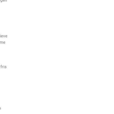
ngen
sieve
ime
fris
e