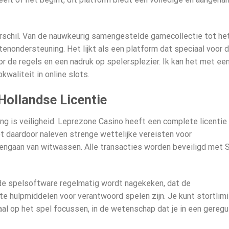
erschil. Van de nauwkeurig samengestelde gamecollectie tot he
tenondersteuning. Het lijkt als een platform dat speciaal voor 
 de regels en een nadruk op spelersplezier. Ik kan het met ee
kwaliteit in online slots.
 Hollandse Licentie
ng is veiligheid. Leprezone Casino heeft een complete licentie
 daardoor naleven strenge wettelijke vereisten voor
gengaan van witwassen. Alle transacties worden beveiligd met 
t de spelsoftware regelmatig wordt nagekeken, dat de
e hulpmiddelen voor verantwoord spelen zijn. Je kunt stortlim
maal op het spel focussen, in de wetenschap dat je in een gereg