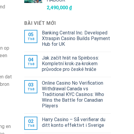
and
2,490,000
₫
BÀI VIẾT MỚI
Banking Central Inc. Developed
05
Xtraspin Casino Builds Payment
Th8
Hub for UK
en op
teen
Jak začít hrát na Spinboss:
04
Kompletní krok‑za‑krokem
Th8
průvodce pro české hráče
en dat
Online Casino No Verification
 bron
03
Withdrawal Canada vs
Th8
Traditional KYC Casinos: Who
Wins the Battle for Canadian
Players
Harry Casino – Så verifierar du
02
ditt konto effektivt i Sverige
ng en
Th8
ame