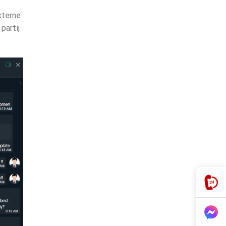
xterne
partij