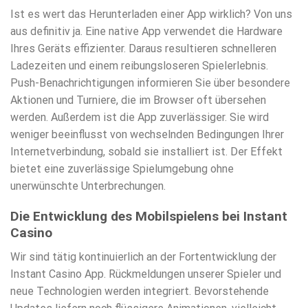
Ist es wert das Herunterladen einer App wirklich? Von uns
aus definitiv ja. Eine native App verwendet die Hardware
Ihres Geräts effizienter. Daraus resultieren schnelleren
Ladezeiten und einem reibungsloseren Spielerlebnis.
Push-Benachrichtigungen informieren Sie über besondere
Aktionen und Turniere, die im Browser oft übersehen
werden. Außerdem ist die App zuverlässiger. Sie wird
weniger beeinflusst von wechselnden Bedingungen Ihrer
Internetverbindung, sobald sie installiert ist. Der Effekt
bietet eine zuverlässige Spielumgebung ohne
unerwünschte Unterbrechungen.
Die Entwicklung des Mobilspielens bei Instant
Casino
Wir sind tätig kontinuierlich an der Fortentwicklung der
Instant Casino App. Rückmeldungen unserer Spieler und
neue Technologien werden integriert. Bevorstehende