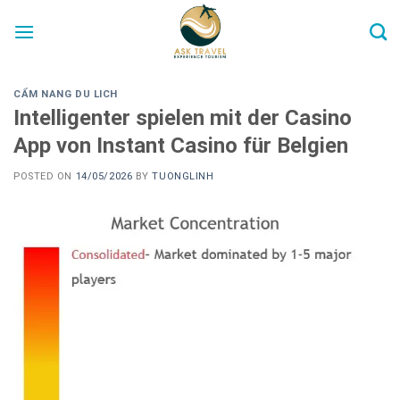
Skip
to
content
CẨM NANG DU LICH
Intelligenter spielen mit der Casino
App von Instant Casino für Belgien
POSTED ON
14/05/2026
BY
TUONGLINH