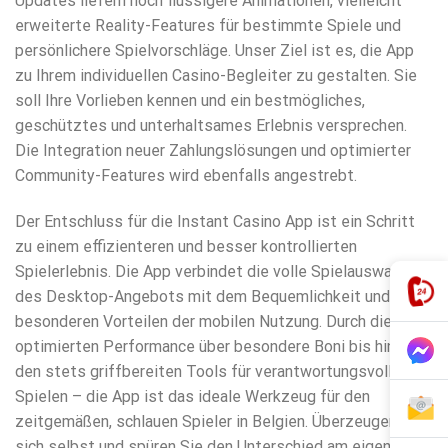
Updates liefern noch flüssigere Animationen, vielleicht
erweiterte Reality-Features für bestimmte Spiele und
persönlichere Spielvorschläge. Unser Ziel ist es, die App
zu Ihrem individuellen Casino-Begleiter zu gestalten. Sie
soll Ihre Vorlieben kennen und ein bestmögliches,
geschütztes und unterhaltsames Erlebnis versprechen.
Die Integration neuer Zahlungslösungen und optimierter
Community-Features wird ebenfalls angestrebt.
Der Entschluss für die Instant Casino App ist ein Schritt
zu einem effizienteren und besser kontrollierten
Spielerlebnis. Die App verbindet die volle Spielauswahl
des Desktop-Angebots mit dem Bequemlichkeit und den
besonderen Vorteilen der mobilen Nutzung. Durch die
optimierten Performance über besondere Boni bis hin zu
den stets griffbereiten Tools für verantwortungsvolles
Spielen – die App ist das ideale Werkzeug für den
zeitgemäßen, schlauen Spieler in Belgien. Überzeugen Sie
sich selbst und spüren Sie den Unterschied am eigenen