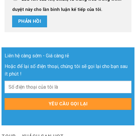
duyệt này cho lần bình luận kế tiếp của tôi.
Liên hệ càng sớm - Giá càng rẻ
Hoặc để lại số điện thoại, chúng tôi sẽ gọi lại cho bạn sau
ít phút !