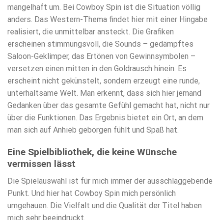
mangelhaft um. Bei Cowboy Spin ist die Situation völlig
anders. Das Western-Thema findet hier mit einer Hingabe
realisiert, die unmittelbar ansteckt. Die Grafiken
erscheinen stimmungsvoll, die Sounds – gedämpftes
Saloon-Geklimper, das Ertönen von Gewinnsymbolen –
versetzen einen mitten in den Goldrausch hinein. Es
erscheint nicht gekünstelt, sondern erzeugt eine runde,
unterhaltsame Welt. Man erkennt, dass sich hier jemand
Gedanken über das gesamte Gefühl gemacht hat, nicht nur
über die Funktionen. Das Ergebnis bietet ein Ort, an dem
man sich auf Anhieb geborgen fühlt und Spaß hat.
Eine Spielbibliothek, die keine Wünsche
vermissen lässt
Die Spielauswahl ist für mich immer der ausschlaggebende
Punkt. Und hier hat Cowboy Spin mich persönlich
umgehauen. Die Vielfalt und die Qualität der Titel haben
mich sehr beeindruckt.