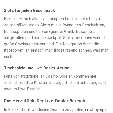
Slots für jeden Geschmack
Hier findet sich alles: von simplen Früchteslots bis zu
zeitgemäßen Video-Slots mit aufwändigen Geschichten,
Bonusspielen und hervorragender Grafik. Besonders
aufgefallen sind mir die Jackpot-Slots, bei denen wirklich
große Gewinne denkbar sind. Die Navigation durch die
Kategorien ist einfach, man findet rasend schnell, was man
sucht.
Tischspiele und Live-Dealer Action
Fans von traditionellen Casino-Spielen kommen hier
reichlich auf ihre Kosten. Die eigentliche Stärke zeigt sich
aber im Live-Bereich.
Das Herzstück: Der Live-Dealer Bereich
In Echtzeit mit wirklichen Dealern zu spielen,
cowboy spin