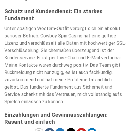
Schutz und Kundendienst: Ein starkes
Fundament
Unter spaßigen Western-Outfit verbirgt sich ein absolut
seriöser Betrieb. Cowboy Spin Casino hat eine gültige
Lizenz und verschlüsselt alle Daten mit hochwertiger SSL-
Verschlüsselung. Gleichermaßen überzeugend ist der
Kundenservice. Er ist per Live-Chat und E-Mail verfügbar.
Meine Kontakte waren durchweg positiv. Das Team gibt
Rückmeldung nicht nur zügig, es ist auch fachkundig,
zuvorkommend und hat meine Probleme tatsächlich
gelöst. Das fundierte Fundament aus Sicherheit und
Service schenkt mir das Vertrauen, mich vollständig aufs
Spielen einlassen zu können.
Einzahlungen und Gewinnauszahlungen:
Rasant und einfach