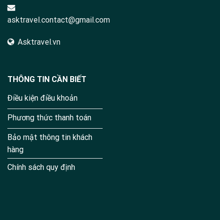
asktravel.contact@gmail.com
Asktravel.vn
THÔNG TIN CẦN BIẾT
Điều kiện điều khoản
Phương thức thanh toán
Bảo mật thông tin khách
hàng
Chính sách quy định