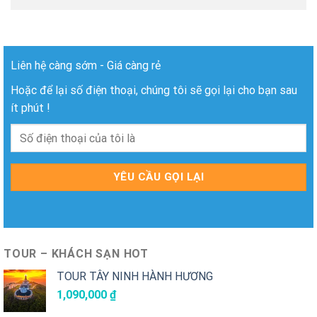
Liên hệ càng sớm - Giá càng rẻ
Hoặc để lại số điện thoại, chúng tôi sẽ gọi lại cho bạn sau
ít phút !
TOUR – KHÁCH SẠN HOT
TOUR TÂY NINH HÀNH HƯƠNG
1,090,000
₫