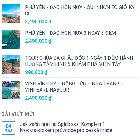
PHÚ YÊN - ĐẢO HÒN NƯA - QUI NHƠN EO GIÓ, KỲ
CO
3,490,000
₫
PHÚ YÊN - ĐẢO HÒN NƯA 3 NGÀY 3 ĐÊM
2,490,000
₫
TOUR CHÙA BÀ CHÂU ĐỐC 1 NGÀY 1 ĐÊM HÀNH
HƯƠNG TÂM LINH & KHÁM PHÁ MIỀN TÂY
890,000
₫
VỊNH VĨNH HY – ĐỒNG CỪU – NHA TRANG –
VINPEARL HABOUR
2,490,000
₫
BÀI VIẾT MỚI
Jak začít hrát na Spinboss: Kompletní
04
krok‑za‑krokem průvodce pro české hráče
Th8