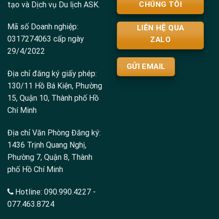
tạo và Dịch vụ Du lịch ASK.
CHÚNG TÔI
Mã số Doanh nghiệp:
LIÊN HỆ QUA
0317274063 cấp ngày
ZALO
29/4/2022
GỬI EMAIL
Địa chỉ đăng ký giấy phép:
130/11 Hồ Bá Kiện, Phường
15, Quận 10, Thành phố Hồ
Chí Minh
Địa chỉ Văn Phòng Đăng ký:
1436 Trịnh Quang Nghị,
Phường 7, Quận 8, Thành
phố Hồ Chí Minh
Hotline:
090.990.4227
-
077.463.8724