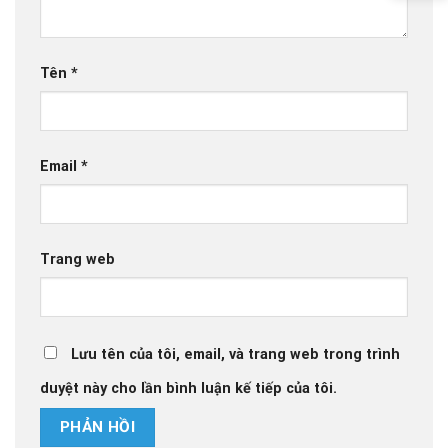
Tên
*
Email
*
Trang web
Lưu tên của tôi, email, và trang web trong trình
duyệt này cho lần bình luận kế tiếp của tôi.