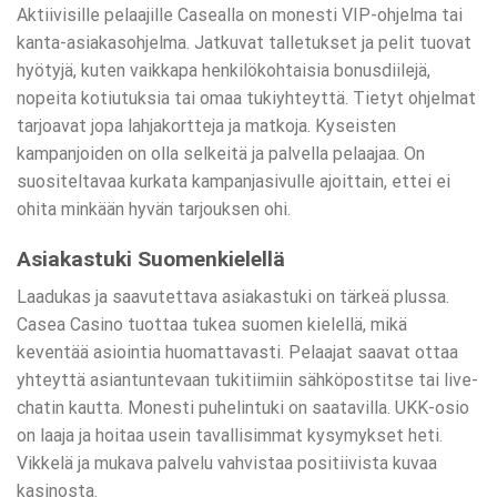
Aktiivisille pelaajille Casealla on monesti VIP-ohjelma tai
kanta-asiakasohjelma. Jatkuvat talletukset ja pelit tuovat
hyötyjä, kuten vaikkapa henkilökohtaisia bonusdiilejä,
nopeita kotiutuksia tai omaa tukiyhteyttä. Tietyt ohjelmat
tarjoavat jopa lahjakortteja ja matkoja. Kyseisten
kampanjoiden on olla selkeitä ja palvella pelaajaa. On
suositeltavaa kurkata kampanjasivulle ajoittain, ettei ei
ohita minkään hyvän tarjouksen ohi.
Asiakastuki Suomenkielellä
Laadukas ja saavutettava asiakastuki on tärkeä plussa.
Casea Casino tuottaa tukea suomen kielellä, mikä
keventää asiointia huomattavasti. Pelaajat saavat ottaa
yhteyttä asiantuntevaan tukitiimiin sähköpostitse tai live-
chatin kautta. Monesti puhelintuki on saatavilla. UKK-osio
on laaja ja hoitaa usein tavallisimmat kysymykset heti.
Vikkelä ja mukava palvelu vahvistaa positiivista kuvaa
kasinosta.