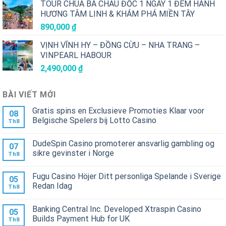
TOUR CHÙA BÀ CHÂU ĐỐC 1 NGÀY 1 ĐÊM HÀNH
HƯƠNG TÂM LINH & KHÁM PHÁ MIỀN TÂY
890,000
₫
VỊNH VĨNH HY – ĐỒNG CỪU – NHA TRANG –
VINPEARL HABOUR
2,490,000
₫
BÀI VIẾT MỚI
Gratis spins en Exclusieve Promoties Klaar voor
08
Belgische Spelers bij Lotto Casino
Th8
DudeSpin Casino promoterer ansvarlig gambling og
07
sikre gevinster i Norge
Th8
Fugu Casino Höjer Ditt personliga Spelande i Sverige
05
Redan Idag
Th8
Banking Central Inc. Developed Xtraspin Casino
05
Builds Payment Hub for UK
Th8