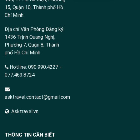
15, Quận 10, Thành phố Hồ
Chí Minh
Địa chỉ Văn Phòng Đăng ký:
1436 Trịnh Quang Nghị,
Phường 7, Quận 8, Thành
phố Hồ Chí Minh
Hotline:
090.990.4227
-
077.463.8724
asktravel.contact@gmail.com
Asktravel.vn
THÔNG TIN CẦN BIẾT