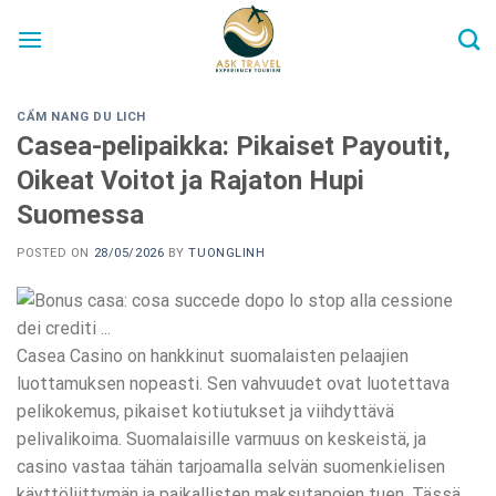
Skip
to
content
CẨM NANG DU LICH
Casea-pelipaikka: Pikaiset Payoutit,
Oikeat Voitot ja Rajaton Hupi
Suomessa
POSTED ON
28/05/2026
BY
TUONGLINH
Casea Casino on hankkinut suomalaisten pelaajien
luottamuksen nopeasti. Sen vahvuudet ovat luotettava
pelikokemus, pikaiset kotiutukset ja viihdyttävä
pelivalikoima. Suomalaisille varmuus on keskeistä, ja
casino vastaa tähän tarjoamalla selvän suomenkielisen
käyttöliittymän ja paikallisten maksutapojen tuen. Tässä