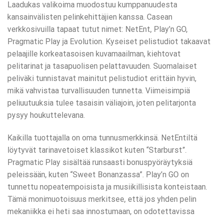
Laadukas valikoima muodostuu kumppanuudesta
kansainvälisten pelinkehittäjien kanssa. Casean
verkkosivuilla tapaat tutut nimet: NetEnt, Play’n GO,
Pragmatic Play ja Evolution. Kyseiset pelistudiot takaavat
pelaajille korkeatasoisen kuvamaailman, kiehtovat
pelitarinat ja tasapuolisen pelattavuuden. Suomalaiset
peliväki tunnistavat mainitut pelistudiot erittäin hyvin,
mikä vahvistaa turvallisuuden tunnetta. Viimeisimpiä
peliuutuuksia tulee tasaisin väliajoin, joten pelitarjonta
pysyy houkuttelevana.
Kaikilla tuottajalla on oma tunnusmerkkinsä. NetEntiltä
löytyvät tarinavetoiset klassikot kuten “Starburst”.
Pragmatic Play sisältää runsaasti bonuspyöräytyksiä
peleissään, kuten “Sweet Bonanzassa”. Play’n GO on
tunnettu nopeatempoisista ja musiikillisista konteistaan.
Tämä monimuotoisuus merkitsee, että jos yhden pelin
mekaniikka ei heti saa innostumaan, on odotettavissa