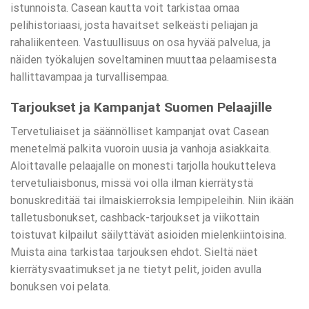
istunnoista. Casean kautta voit tarkistaa omaa
pelihistoriaasi, josta havaitset selkeästi peliajan ja
rahaliikenteen. Vastuullisuus on osa hyvää palvelua, ja
näiden työkalujen soveltaminen muuttaa pelaamisesta
hallittavampaa ja turvallisempaa.
Tarjoukset ja Kampanjat Suomen Pelaajille
Tervetuliaiset ja säännölliset kampanjat ovat Casean
menetelmä palkita vuoroin uusia ja vanhoja asiakkaita.
Aloittavalle pelaajalle on monesti tarjolla houkutteleva
tervetuliaisbonus, missä voi olla ilman kierrätystä
bonuskreditää tai ilmaiskierroksia lempipeleihin. Niin ikään
talletusbonukset, cashback-tarjoukset ja viikottain
toistuvat kilpailut säilyttävät asioiden mielenkiintoisina.
Muista aina tarkistaa tarjouksen ehdot. Sieltä näet
kierrätysvaatimukset ja ne tietyt pelit, joiden avulla
bonuksen voi pelata.