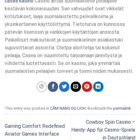
casea kasino
Casino antaa suomalaiselle pelaajalle
kestävän kokonaisuuden. Sen vahvuudet ovat vikkelät
kotiutukset, laaja suomalaistettu pelivalikoima ja
yksinkertainen käyttöliittymä. Tietoturva on kunnossa
pätevän lisenssin ja vankkojen käytäntöjen ansiosta.
Paikalliset maksutavat ja suomenkielinen asiakastuki
sujuvoittavat asiointia. Oletpa aloittelija tai kokenut
pelaaja, Casea on suunniteltu tarjoamaan jännitystä ja
viihdettä luotettavasti. Se on kasino, joka ymmärtää
suomalaisten pelaajien toiveet ja toimii niiden mukaisesti.
This entry was posted in
CẨM NANG DU LICH
. Bookmark the
permalink
.
Cowboy Spin Casino –
Gaming Comfort Redefined:
Handy-App für Casino-Spiele
Aviator Games Interface
in Deutschland