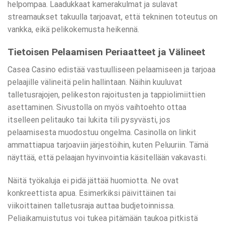
helpompaa. Laadukkaat kamerakulmat ja sulavat
streamaukset takuulla tarjoavat, että tekninen toteutus on
vankka, eikä pelikokemusta heikennä.
Tietoisen Pelaamisen Periaatteet ja Välineet
Casea Casino edistää vastuulliseen pelaamiseen ja tarjoaa
pelaajille välineitä pelin hallintaan. Näihin kuuluvat
talletusrajojen, pelikeston rajoitusten ja tappiolimiittien
asettaminen. Sivustolla on myös vaihtoehto ottaa
itselleen pelitauko tai lukita tili pysyvästi, jos
pelaamisesta muodostuu ongelma. Casinolla on linkit
ammattiapua tarjoaviin järjestöihin, kuten Peluuriin. Tämä
näyttää, että pelaajan hyvinvointia käsitellään vakavasti.
Näitä työkaluja ei pidä jättää huomiotta. Ne ovat
konkreettista apua. Esimerkiksi päivittäinen tai
viikoittainen talletusraja auttaa budjetoinnissa.
Peliaikamuistutus voi tukea pitämään taukoa pitkistä