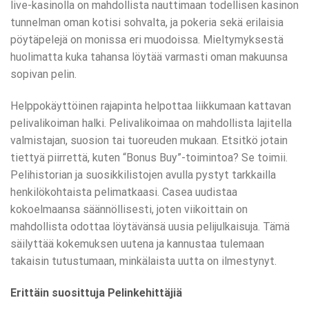
live-kasinolla on mahdollista nauttimaan todellisen kasinon
tunnelman oman kotisi sohvalta, ja pokeria sekä erilaisia
pöytäpelejä on monissa eri muodoissa. Mieltymyksestä
huolimatta kuka tahansa löytää varmasti oman makuunsa
sopivan pelin.
Helppokäyttöinen rajapinta helpottaa liikkumaan kattavan
pelivalikoiman halki. Pelivalikoimaa on mahdollista lajitella
valmistajan, suosion tai tuoreuden mukaan. Etsitkö jotain
tiettyä piirrettä, kuten “Bonus Buy”-toimintoa? Se toimii.
Pelihistorian ja suosikkilistojen avulla pystyt tarkkailla
henkilökohtaista pelimatkaasi. Casea uudistaa
kokoelmaansa säännöllisesti, joten viikoittain on
mahdollista odottaa löytävänsä uusia pelijulkaisuja. Tämä
säilyttää kokemuksen uutena ja kannustaa tulemaan
takaisin tutustumaan, minkälaista uutta on ilmestynyt.
Erittäin suosittuja Pelinkehittäjiä