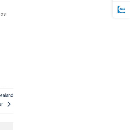
 os
Zealand
er