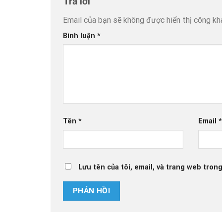
Trả lời
Email của bạn sẽ không được hiển thị công kha
Bình luận
*
Tên
*
Email
Lưu tên của tôi, email, và trang web trong