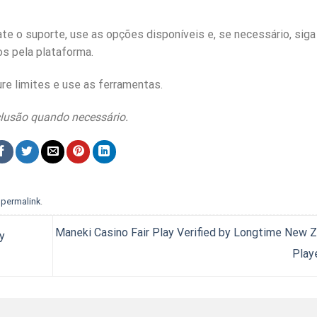
te o suporte, use as opções disponíveis e, se necessário, siga
s pela plataforma.
re limites e use as ferramentas.
clusão quando necessário.
e
permalink
.
Maneki Casino Fair Play Verified by Longtime New 
y
Play