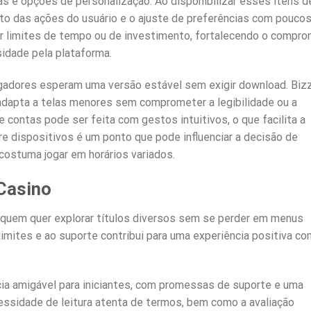
cias e opções de personalização. Ao disponibilizar esses itens d
to das ações do usuário e o ajuste de preferências com pouco
nir limites de tempo ou de investimento, fortalecendo o compr
idade pela plataforma.
ogadores esperam uma versão estável sem exigir download. Biz
dapta a telas menores sem comprometer a legibilidade ou a
e contas pode ser feita com gestos intuitivos, o que facilita a
re dispositivos é um ponto que pode influenciar a decisão de
ostuma jogar em horários variados.
Casino
ra quem quer explorar títulos diversos sem se perder em menus
imites e ao suporte contribui para uma experiência positiva co
ia amigável para iniciantes, com promessas de suporte e uma
ssidade de leitura atenta de termos, bem como a avaliação