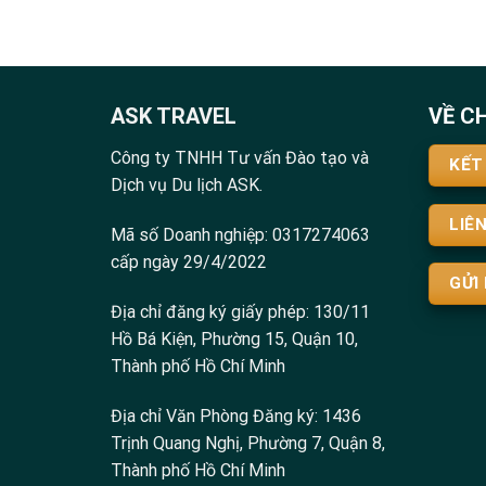
ASK TRAVEL
VỀ C
Công ty TNHH Tư vấn Đào tạo và
KẾT
Dịch vụ Du lịch ASK.
LIÊ
Mã số Doanh nghiệp: 0317274063
cấp ngày 29/4/2022
GỬI
Địa chỉ đăng ký giấy phép: 130/11
Hồ Bá Kiện, Phường 15, Quận 10,
Thành phố Hồ Chí Minh
Địa chỉ Văn Phòng Đăng ký: 1436
Trịnh Quang Nghị, Phường 7, Quận 8,
Thành phố Hồ Chí Minh