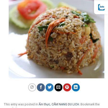
This entry was posted in
Ẩm thực
,
CẨM NANG DU LICH
. Bookmark the